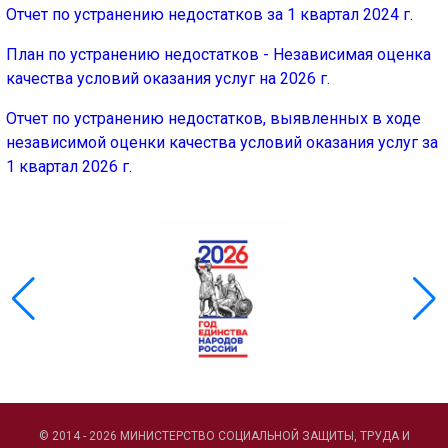
Отчет по устранению недостатков за 1 квартал 2024 г.
План по устранению недостатков - Независимая оценка
качества условий оказания услуг на 2026 г.
Отчет по устранению недостатков, выявленных в ходе
независимой оценки качества условий оказания услуг за
1 квартал 2026 г.
© 2014 - 2026 МИНИСТЕРСТВО СОЦИАЛЬНОЙ ЗАЩИТЫ, ТРУДА И