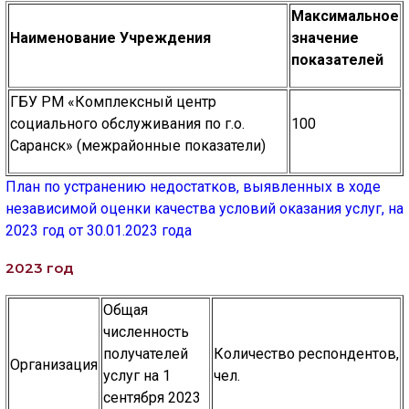
Максимальное
Наименование Учреждения
значение
показателей
ГБУ РМ «Комплексный центр
социального обслуживания по г.о.
100
Саранск» (межрайонные показатели)
План по устранению недостатков, выявленных в ходе
независимой оценки качества условий оказания услуг, на
2023 год от 30.01.2023 года
2023 год
Общая
численность
получателей
Количество респондентов,
Организация
услуг на 1
чел.
сентября 2023