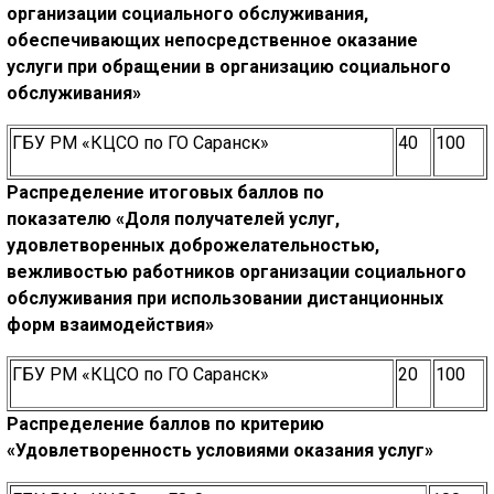
организации
социального обслуживания,
обеспечивающих непосредственное оказание
услуги
при обращении в организацию социального
обслуживания»
ГБУ РМ «КЦСО по ГО Саранск»
40
100
Распределение итоговых баллов по
показателю
«Доля получателей услуг,
удовлетворенных доброжелательностью,
вежливостью работников организации социального
обслуживания при использовании
дистанционных
форм взаимодействия»
ГБУ РМ «КЦСО по ГО Саранск»
20
100
Распределение баллов по критерию
«Удовлетворенность условиями оказания услуг»