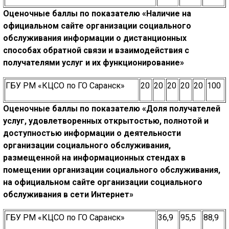
Оценочные баллы по показателю
«Наличие на
официальном сайте организации социального
обслуживания
информации о дистанционных
способах обратной связи и взаимодействия
с
получателями услуг и их функционирование»
ГБУ РМ «КЦСО по ГО Саранск»
20
20
20
20
20
100
Оценочные баллы по показателю «Доля получателей
услуг,
удовлетворенных открытостью, полнотой и
доступностью информации
о деятельности
организации социального обслуживания,
размещенной на информационных стендах в
помещении организации социального обслуживания,
на официальном сайте организации социального
обслуживания в сети Интернет»
ГБУ РМ «КЦСО по ГО Саранск»
36,9
95,5
88,9