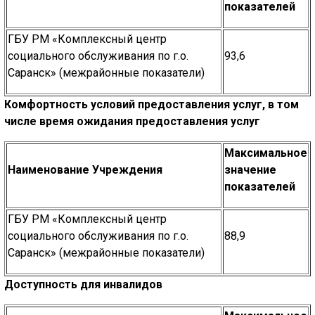
показателей
ГБУ РМ «Комплексный центр
социального обслуживания по г.о.
93,6
Саранск» (межрайонные показатели)
Комфортность условий предоставления услуг, в том
числе время ожидания предоставления услуг
Максимальное
Наименование Учреждения
значение
показателей
ГБУ РМ «Комплексный центр
социального обслуживания по г.о.
88,9
Саранск» (межрайонные показатели)
Доступность для инвалидов