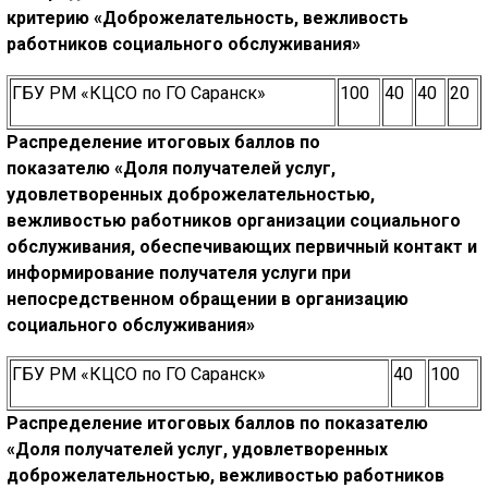
критерию
«Доброжелательность, вежливость
работников социального обслуживания»
ГБУ РМ «КЦСО по ГО Саранск»
100
40
40
20
Распределение итоговых баллов по
показателю
«Доля получателей услуг,
удовлетворенных доброжелательностью,
вежливостью работников организации социального
обслуживания, обеспечивающих первичный контакт и
информирование получателя услуги при
непосредственном
обращении
в организацию
социального обслуживания»
ГБУ РМ «КЦСО по ГО Саранск»
40
100
Распределение итоговых баллов по показателю
«Доля получателей услуг,
удовлетворенных
доброжелательностью, вежливостью работников