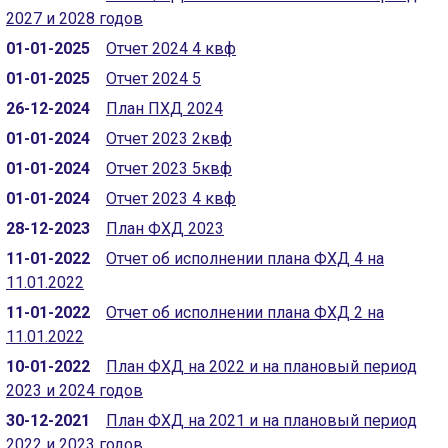
2027 и 2028 годов
01-01-2025
Отчет 2024 4 квф
01-01-2025
Отчет 2024 5
26-12-2024
План ПХД 2024
01-01-2024
Отчет 2023 2квф
01-01-2024
Отчет 2023 5квф
01-01-2024
Отчет 2023 4 квф
28-12-2023
План ФХД 2023
11-01-2022
Отчет об исполнении плана ФХД 4 на
11.01.2022
11-01-2022
Отчет об исполнении плана ФХД 2 на
11.01.2022
10-01-2022
План ФХД на 2022 и на плановый период
2023 и 2024 годов
30-12-2021
План ФХД на 2021 и на плановый период
2022 и 2023 годов