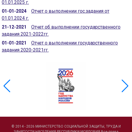
01.01.2025 г.
01-01-2024
Отчет о выполнении гос.задания от
01.01.2024 г.
21-12-2021
Отчет об выполнении государственного
задания 2021-2022гг.
01-01-2021
Отчет о выполнении государственного
задания 2020-2021гг.
© 2014 - 2026 МИНИСТЕРСТВО СОЦИАЛЬНОЙ ЗАЩИТЫ, ТРУДА И
ЗАНЯТОСТИ НАСЕЛЕНИЯ РЕСПУБЛИКИ МОРДОВИЯ Все права