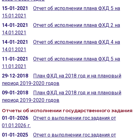
15-01-2021
Отчет об исполнении плана ФХД 5 на
15.01.2021
14-01-2021
Отчет об исполнении плана ФХД 2 на
14.01.2021
14-01-2021
Отчет об исполнении плана ФХД 4 на
14.01.2021
11-01-2021
Отчет об исполнении плана ФХД 5 на
11.01.2021
29-12-2018
План ФХД на 2018 год и на плановый
период 2019-2020 годов
09-01-2018
План ФХД на 2018 год и на плановый
период 2019-2020 годов
Отчеты об исполнении государственного задания
01-01-2026
Отчет о выполнении гос.задания от
01.01.2026 г.
01-01-2025
Отчет о выполнении гос.задания от