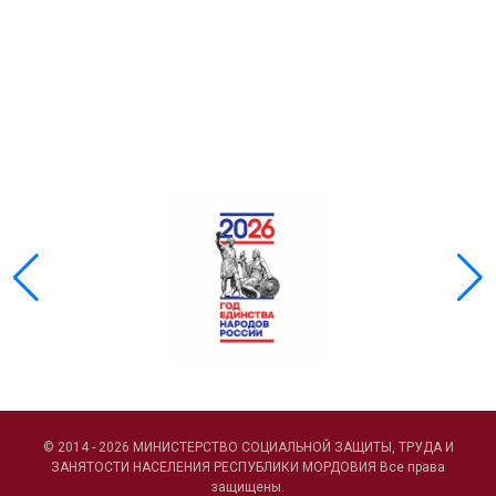
© 2014 - 2026 МИНИСТЕРСТВО СОЦИАЛЬНОЙ ЗАЩИТЫ, ТРУДА И
ЗАНЯТОСТИ НАСЕЛЕНИЯ РЕСПУБЛИКИ МОРДОВИЯ Все права
защищены.