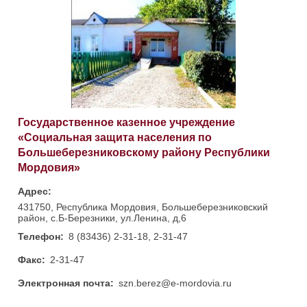
Государственное казенное учреждение
«Социальная защита населения по
Большеберезниковскому району Республики
Мордовия»
Адрес:
431750, Республика Мордовия, Большеберезниковский
район, с.Б-Березники, ул.Ленина, д,6
Телефон:
8 (83436) 2-31-18, 2-31-47
Факс:
2-31-47
Электронная почта:
szn.berez@e-mordovia.ru