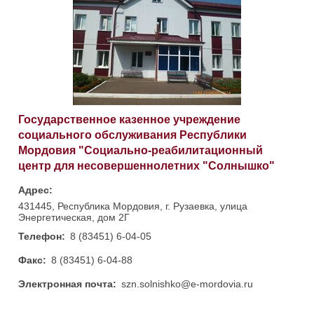
Государственное казенное учреждение
социального обслуживания Республики
Мордовия "Социально-реабилитационный
центр для несовершеннолетних "Солнышко"
Адрес:
431445, Республика Мордовия, г. Рузаевка, улица
Энергетическая, дом 2Г
Телефон:
8 (83451) 6-04-05
Факс:
8 (83451) 6-04-88
Электронная почта:
szn.solnishko@e-mordovia.ru