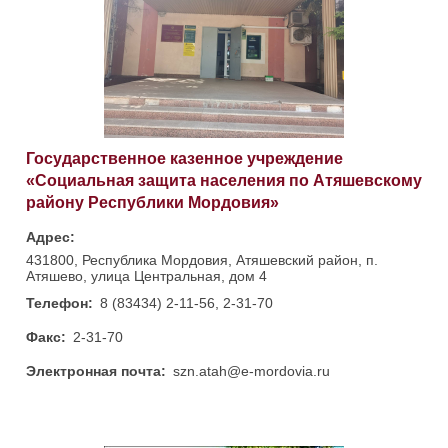
Государственное казенное учреждение
«Социальная защита населения по Атяшевскому
району Республики Мордовия»
Адрес:
431800, Республика Мордовия, Атяшевский район, п.
Атяшево, улица Центральная, дом 4
Телефон:
8 (83434) 2-11-56, 2-31-70
Факс:
2-31-70
Электронная почта:
szn.atah@e-mordovia.ru