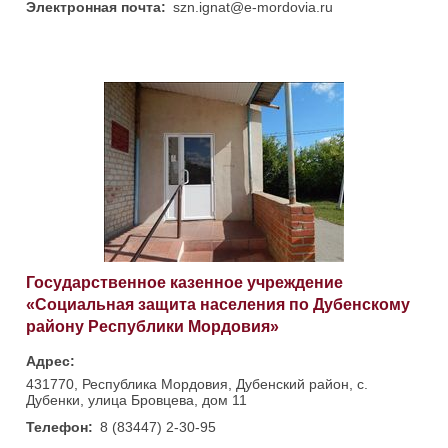
Электронная почта:
szn.ignat@e-mordovia.ru
Государственное казенное учреждение
«Социальная защита населения по Дубенскому
району Республики Мордовия»
Адрес:
431770, Республика Мордовия, Дубенский район, с.
Дубенки, улица Бровцева, дом 11
Телефон:
8 (83447) 2-30-95