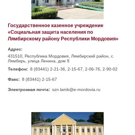
Государственное казенное учреждение
«Социальная защита населения по
Лямбирскому району Республики Мордовия»
Адрес:
431510, Республика Мордовия, Лямбирский район, с.
Лямбирь, улица Ленина, дом 9
Телефон:
8 (83441) 2-21-36, 2-15-67, 2-06-76, 2-90-02
Факс:
8 (83441) 2-15-67
Электронная почта:
szn.lamb@e-mordovia.ru