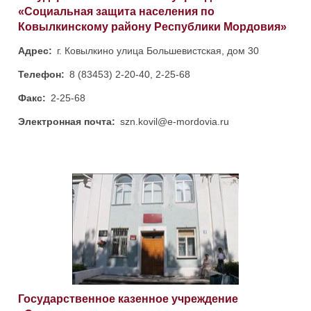
«Социальная защита населения по
Ковылкинскому району Республики Мордовия»
Адрес:
г. Ковылкино улица Большевистская, дом 30
Телефон:
8 (83453) 2-20-40, 2-25-68
Факс:
2-25-68
Электронная почта:
szn.kovil@e-mordovia.ru
Государственное казенное учреждение