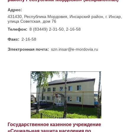
Адрес:
431430, Республика Мордовия, Инсарский район, г. Инсар,
улица Советская, дом 76
Телефон:
8 (83449) 2-31-50, 2-16-58
Факс:
2-16-58
Электронная почта:
szn.insar@e-mordovia.ru
Государственное казенное учреждение
«Социальная защита населения по