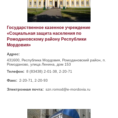
Государственное казенное учреждение
«Социальная защита населения по
Ромодановскому району Республики
Мордовия»
Адрес:
431600, Республика Мордовия, Ромодановский район, п.
Ромоданово, улица Ленина, дом 153
Телефон:
8 (83438) 2-01-38, 2-20-71
Факс:
2-20-71, 2-20-93
Электронная почта:
szn.romod@e-mordovia.ru