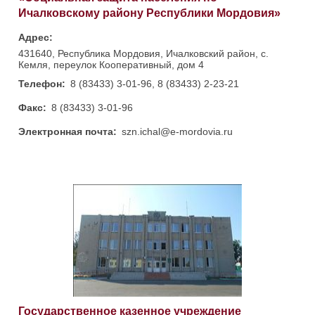
Ичалковскому району Республики Мордовия»
Адрес:
431640, Республика Мордовия, Ичалковский район, с.
Кемля, переулок Кооперативный, дом 4
Телефон:
8 (83433) 3-01-96, 8 (83433) 2-23-21
Факс:
8 (83433) 3-01-96
Электронная почта:
szn.ichal@e-mordovia.ru
Государственное казенное учреждение