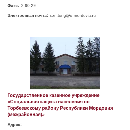
Факс:
2-90-29
Электронная почта:
szn.teng@e-mordovia.ru
Государственное казенное учреждение
«Социальная защита населения по
Торбеевскому району Республики Мордовия
(межрайонная)»
Адрес: