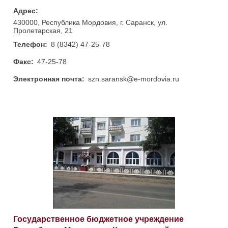
Адрес:
430000, Республика Мордовия, г. Саранск, ул.
Пролетарская, 21
Телефон:
8 (8342) 47-25-78
Факс:
47-25-78
Электронная почта:
szn.saransk@e-mordovia.ru
Государственное бюджетное учреждение