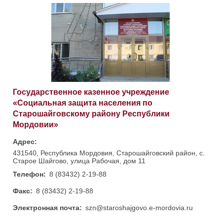
Государственное казенное учреждение
«Социальная защита населения по
Старошайговскому району Республики
Мордовии»
Адрес:
431540, Республика Мордовия, Старошайговский район, с.
Старое Шайгово, улица Рабочая, дом 11
Телефон:
8 (83432) 2-19-88
Факс:
8 (83432) 2-19-88
Электронная почта:
szn@staroshajgovo.e-mordovia.ru