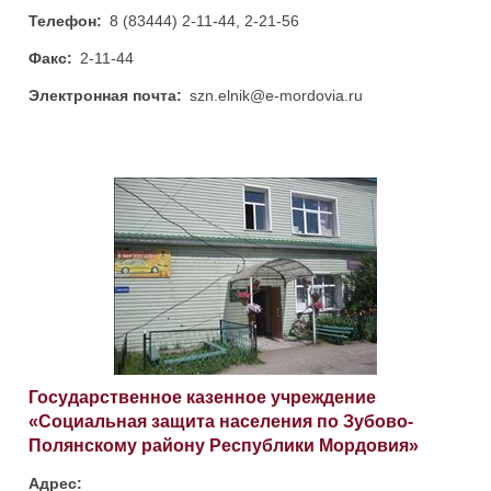
Телефон:
8 (83444) 2-11-44, 2-21-56
Факс:
2-11-44
Электронная почта:
szn.elnik@e-mordovia.ru
Государственное казенное учреждение
«Социальная защита населения по Зубово-
Полянскому району Республики Мордовия»
Адрес: