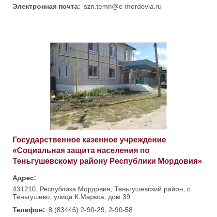
Электронная почта:
szn.temn@e-mordovia.ru
Государственное казенное учреждение
«Социальная защита населения по
Теньгушевскому району Республики Мордовия»
Адрес:
431210, Республика Мордовия, Теньгушевский район, с.
Теньгушево, улица К.Маркса, дом 39
Телефон:
8 (83446) 2-90-29, 2-90-58