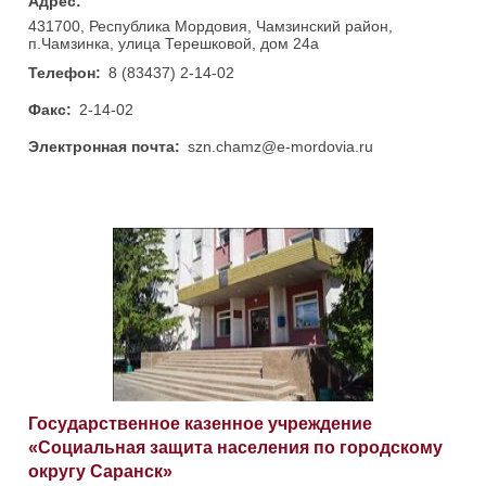
Адрес:
431700, Республика Мордовия, Чамзинский район,
п.Чамзинка, улица Терешковой, дом 24а
Телефон:
8 (83437) 2-14-02
Факс:
2-14-02
Электронная почта:
szn.chamz@e-mordovia.ru
Государственное казенное учреждение
«Социальная защита населения по городскому
округу Саранск»