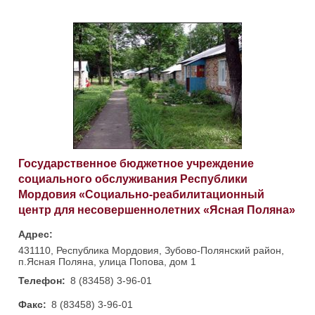
Государственное бюджетное учреждение
социального обслуживания Республики
Мордовия «Социально-реабилитационный
центр для несовершеннолетних «Ясная Поляна»
Адрес:
431110, Республика Мордовия, Зубово-Полянский район,
п.Ясная Поляна, улица Попова, дом 1
Телефон:
8 (83458) 3-96-01
Факс:
8 (83458) 3-96-01