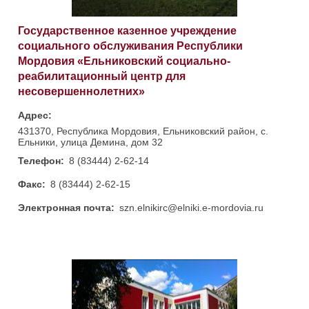
Государственное казенное учреждение
социального обслуживания Республики
Мордовия «Ельниковский социально-
реабилитационный центр для
несовершеннолетних»
Адрес:
431370, Республика Мордовия, Ельниковский район, с.
Ельники, улица Демина, дом 32
Телефон:
8 (83444) 2-62-14
Факс:
8 (83444) 2-62-15
Электронная почта:
szn.elnikirc@elniki.e-mordovia.ru