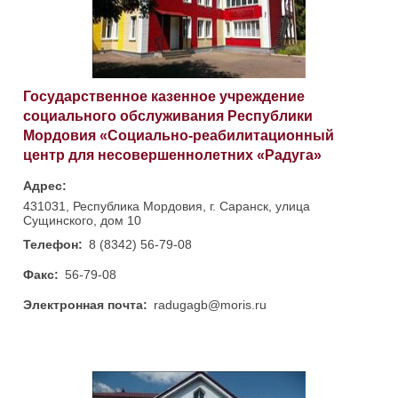
Государственное казенное учреждение
социального обслуживания Республики
Мордовия «Социально-реабилитационный
центр для несовершеннолетних «Радуга»
Адрес:
431031, Республика Мордовия, г. Саранск, улица
Сущинского, дом 10
Телефон:
8 (8342) 56-79-08
Факс:
56-79-08
Электронная почта:
radugagb@moris.ru