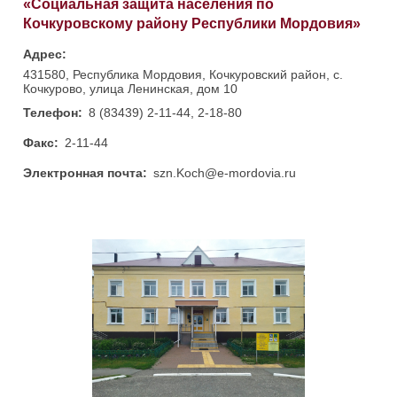
«Социальная защита населения по
Кочкуровскому району Республики Мордовия»
Адрес:
431580, Республика Мордовия, Кочкуровский район, с.
Кочкурово, улица Ленинская, дом 10
Телефон:
8 (83439) 2-11-44, 2-18-80
Факс:
2-11-44
Электронная почта:
szn.Koch@e-mordovia.ru