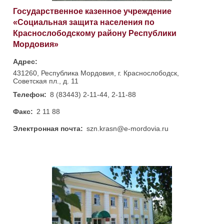
Государственное казенное учреждение
«Социальная защита населения по
Краснослободскому району Республики
Мордовия»
Адрес:
431260, Республика Мордовия, г. Краснослободск,
Советская пл., д. 11
Телефон:
8 (83443) 2-11-44, 2-11-88
Факс:
2 11 88
Электронная почта:
szn.krasn@e-mordovia.ru