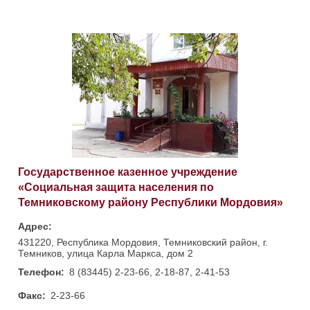
Государственное казенное учреждение
«Социальная защита населения по
Темниковскому району Республики Мордовия»
Адрес:
431220, Республика Мордовия, Темниковский район, г.
Темников, улица Карла Маркса, дом 2
Телефон:
8 (83445) 2-23-66, 2-18-87, 2-41-53
Факс:
2-23-66