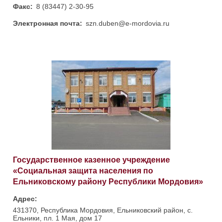
Факс:
8 (83447) 2-30-95
Электронная почта:
szn.duben@e-mordovia.ru
Государственное казенное учреждение
«Социальная защита населения по
Ельниковскому району Республики Мордовия»
Адрес:
431370, Республика Мордовия, Ельниковский район, с.
Ельники, пл. 1 Мая, дом 17