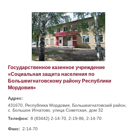
Государственное казенное учреждение
«Социальная защита населения по
Большеигнатовскому району Республики
Мордовия»
Адрес:
431670, Республика Мордовия, Большеигнатовский район,
с. Большое Игнатово, улица Советская, дом 32
Телефон:
8 (83442) 2-14-70, 2-19-86, 2-14-70
Факс:
2-14-70