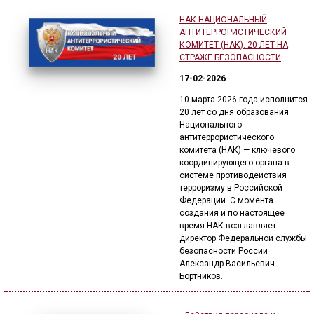
НАК НАЦИОНАЛЬНЫЙ
АНТИТЕРРОРИСТИЧЕСКИЙ
КОМИТЕТ (НАК): 20 ЛЕТ НА
СТРАЖЕ БЕЗОПАСНОСТИ
17-02-2026
10 марта 2026 года исполнится
20 лет со дня образования
Национального
антитеррористического
комитета (НАК) — ключевого
координирующего органа в
системе противодействия
терроризму в Российской
Федерации. С момента
создания и по настоящее
время НАК возглавляет
директор Федеральной службы
безопасности России
Александр Васильевич
Бортников.