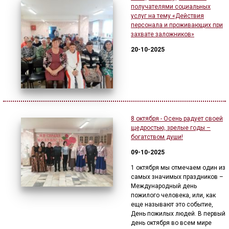
получателями социальных
услуг на тему «Действия
персонала и проживающих при
захвате заложников»
20-10-2025
8 октября - Осень радует своей
щедростью, зрелые годы –
богатством души!
09-10-2025
1 октября мы отмечаем один из
самых значимых праздников –
Международный день
пожилого человека, или, как
еще называют это событие,
День пожилых людей. В первый
день октября во всем мире