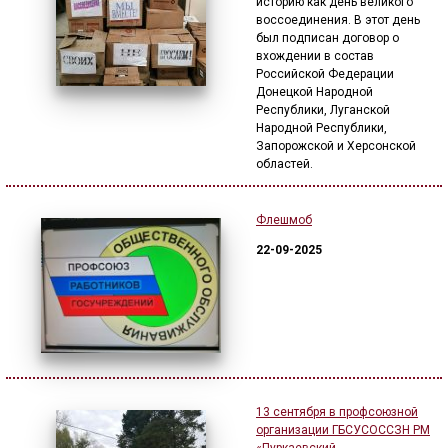
историю как день великого
воссоединения. В этот день
был подписан договор о
вхождении в состав
Российской Федерации
Донецкой Народной
Республики, Луганской
Народной Республики,
Запорожской и Херсонской
областей.
Флешмоб
22-09-2025
13 сентября в профсоюзной
организации ГБСУСОССЗН РМ