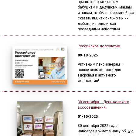
принято звонить своим
бабушкам и дедушкам, мамам
и папам, чтобы в очередной раз
сказать им, как сильно вы их
любите, и поделиться
последними новостями.
Российское долголетие
09-10-2025
Активным пенсионерам —
новые возможности для
здоровья и активного
долголетия!
30 сентября – День великого
воссоединения!
01-10-2025
30 сентября 2022 года
навсегда войдет в нашу общую