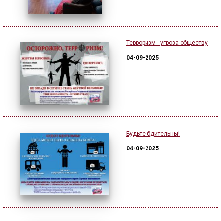
Терроризм - угроза обществу
04-09-2025
Будьте бдительны!
04-09-2025