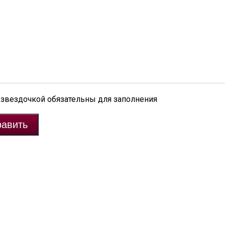
 звездочкой обязательны для заполнения
авить