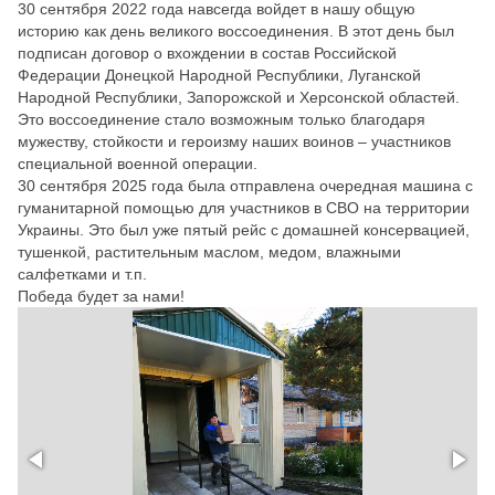
30 сентября 2022 года навсегда войдет в нашу общую
историю как день великого воссоединения. В этот день был
подписан договор о вхождении в состав Российской
Федерации Донецкой Народной Республики, Луганской
Народной Республики, Запорожской и Херсонской областей.
Это воссоединение стало возможным только благодаря
мужеству, стойкости и героизму наших воинов – участников
специальной военной операции.
30 сентября 2025 года была отправлена очередная машина с
гуманитарной помощью для участников в СВО на территории
Украины. Это был уже пятый рейс с домашней консервацией,
тушенкой, растительным маслом, медом, влажными
салфетками и т.п.
Победа будет за нами!