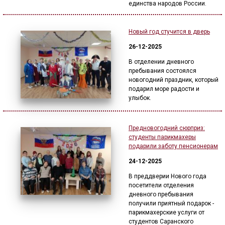
единства народов России.
Новый год стучится в дверь
26-12-2025
В отделении дневного
пребывания состоялся
новогодний праздник, который
подарил море радости и
улыбок.
Предновогодний сюрприз:
студенты парикмахеры
подарили заботу пенсионерам
24-12-2025
В преддверии Нового года
посетители отделения
дневного пребывания
получили приятный подарок -
парикмахерские услуги от
студентов Саранского