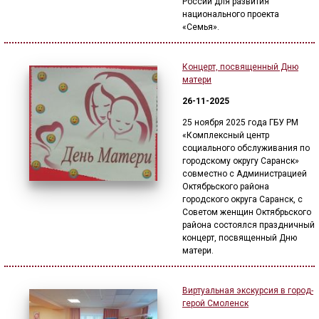
России для развития
национального проекта
«Семья».
Концерт, посвященный Дню
матери
26-11-2025
25 ноября 2025 года ГБУ РМ
«Комплексный центр
социального обслуживания по
городскому округу Саранск»
совместно с Администрацией
Октябрьского района
городского округа Саранск, с
Советом женщин Октябрьского
района состоялся праздничный
концерт, посвященный Дню
матери.
Виртуальная экскурсия в город-
герой Смоленск