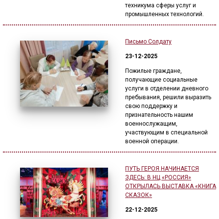
техникума сферы услуг и
промышленных технологий.
Письмо Солдату
23-12-2025
Пожилые граждане,
получающие социальные
услуги в отделении дневного
пребывания, решили выразить
свою поддержку и
признательность нашим
военнослужащим,
участвующим в специальной
военной операции.
ПУТЬ ГЕРОЯ НАЧИНАЕТСЯ
ЗДЕСЬ: В НЦ «РОССИЯ»
ОТКРЫЛАСЬ ВЫСТАВКА «КНИГА
СКАЗОК»
22-12-2025