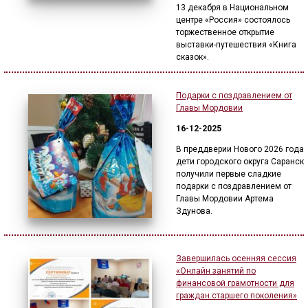
13 декабря в Национальном
центре «Россия» состоялось
торжественное открытие
выставки-путешествия «Книга
сказок».
Подарки с поздравлением от
Главы Мордовии
16-12-2025
В преддверии Нового 2026 года
дети городского округа Саранск
получили первые сладкие
подарки с поздравлением от
Главы Мордовии Артема
Здунова.
Завершилась осенняя сессия
«Онлайн занятий по
финансовой грамотности для
граждан старшего поколения»