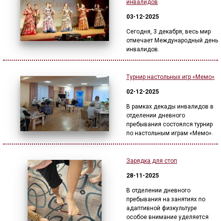
инвалидов
03-12-2025
Сегодня, 3 декабря, весь мир
отмечает Международный день
инвалидов.
Турнир настольных игр «Мемо»
02-12-2025
В рамках декады инвалидов в
отделении дневного
пребывания состоялся турнир
по настольным играм «Мемо».
Зарядка для стоп
28-11-2025
В отделении дневного
пребывания на занятиях по
адаптивной физкультуре
особое внимание уделяется