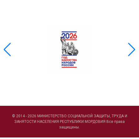
© 2014 - 2026 МИНИСТЕРСТВО СОЦИАЛЬНОЙ ЗАЩИТЫ, ТРУДА И
ЗАНЯТОСТИ НАСЕЛЕНИЯ РЕСПУБЛИКИ МОРДОВИЯ Все права
защищены.