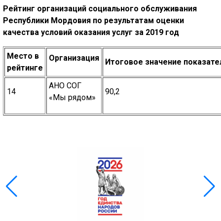
Рейтинг организаций социального обслуживания
Республики Мордовия по результатам оценки
качества условий оказания услуг за 2019 год
Место в
Организация
Итоговое значение показател
рейтинге
АНО СОГ
14
90,2
«Мы рядом»