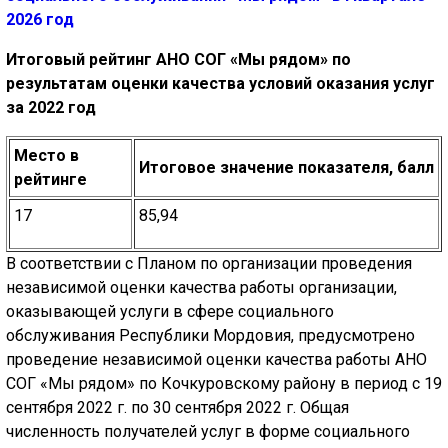
2026 год
Итоговый рейтинг АНО СОГ «Мы рядом» по
результатам оценки качества условий оказания услуг
за 2022 год
Место в
Итоговое значение показателя, балл
рейтинге
17
85,94
В соответствии с Планом по организации проведения
независимой оценки качества работы организации,
оказывающей услуги в сфере социального
обслуживания Республики Мордовия, предусмотрено
проведение независимой оценки качества работы АНО
СОГ «Мы рядом» по Кочкуровскому району в период с 19
сентября 2022 г. по 30 сентября 2022 г. Общая
численность получателей услуг в форме социального