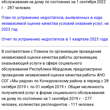
обслуживания на дому по состоянию на 1 сентября 2022
г. - 287 человек.
План по устранению недостатков, выявленных в ходе
независимой оценке качества условий оказания услуг, на
2023 год
Отчет по устранению недостатков в 1 квартале 2023 года
В соответствии с Планом по организации проведения
независимой оценки качества работы организации,
оказывающей услуги в сфере социального
обслуживания Республики Мордовия, предусмотрено
проведение независимой оценки качества работы АНО
СОГ «Мы рядом» по Кочкуровскому району в период с 28
октября 2019 г. по 01 ноября 2019 г. Общая численность
получателей услуг в форме социального обслуживания
на дому по состоянию на 1 сентября 2019 г. - 277
человек, количество респондентов - 111 человек.