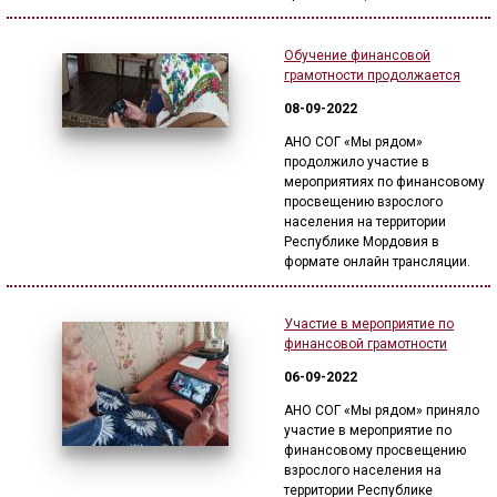
Обучение финансовой
грамотности продолжается
08-09-2022
АНО СОГ «Мы рядом»
продолжило участие в
мероприятиях по финансовому
просвещению взрослого
населения на территории
Республике Мордовия в
формате онлайн трансляции.
Участие в мероприятие по
финансовой грамотности
06-09-2022
АНО СОГ «Мы рядом» приняло
участие в мероприятие по
финансовому просвещению
взрослого населения на
территории Республике