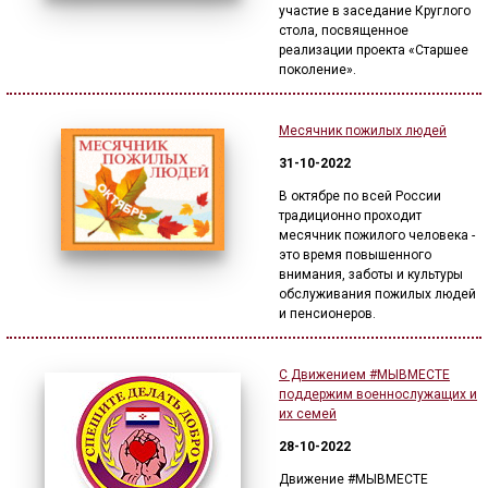
участие в заседание Круглого
стола, посвященное
реализации проекта «Старшее
поколение».
Месячник пожилых людей
31-10-2022
В октябре по всей России
традиционно проходит
месячник пожилого человека -
это время повышенного
внимания, заботы и культуры
обслуживания пожилых людей
и пенсионеров.
С Движением #МЫВМЕСТЕ
поддержим военнослужащих и
их семей
28-10-2022
Движение #МЫВМЕСТЕ