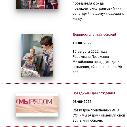
победителя фонда
президентских грантов «Мини
санаторий на дому» подошла к
концу.
Девяностолетний юбилей!
10-08-2022
10 августа 2022 года
Ревакшина Прасковья
Михайловна празднует день
рождения, ей исполнилось 90
лет.
Празднуем дни рождения
08-08-2022
Сразу трое подопечных АНО
СОГ «Мы рядом» отметили свой
80-летний юбилей.