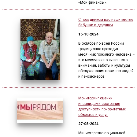
«Мои финансы».
С праздником вас наши милые
бабушки и дедушки
16-10-2024
В октябре по всей России
традиционно проходит
месячник пожилого человека –
это месячник повышенного
внимания, заботы и культуры
обслуживания пожилых людей
и пенсионеров.
Мониторинг оценки
инвалидами состояния
доступности приоритетных
объектов и услуг
27-08-2024
Министерство социальной