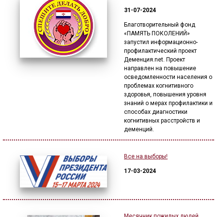
31-07-2024
Благотворительный фонд
«ПАМЯТЬ ПОКОЛЕНИЙ»
запустил информационно-
профилактический проект
Деменция.net. Проект
направлен на повышение
осведомленности населения о
проблемах когнитивного
здоровья, повышения уровня
знаний о мерах профилактики и
способах диагностики
когнитивных расстройств и
деменций.
Все на выборы!
17-03-2024
Месячник пожилых людей