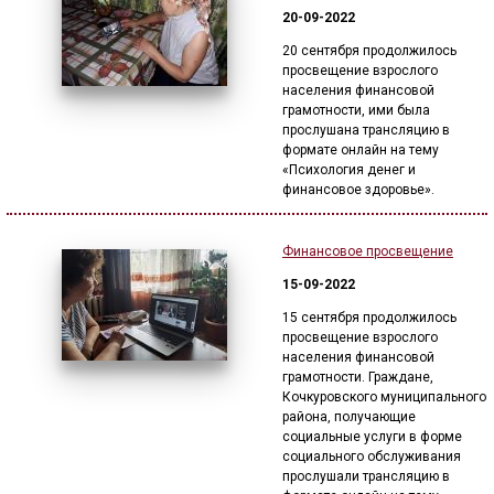
20-09-2022
20 сентября продолжилось
просвещение взрослого
населения финансовой
грамотности, ими была
прослушана трансляцию в
формате онлайн на тему
«Психология денег и
финансовое здоровье».
Финансовое просвещение
15-09-2022
15 сентября продолжилось
просвещение взрослого
населения финансовой
грамотности. Граждане,
Кочкуровского муниципального
района, получающие
социальные услуги в форме
социального обслуживания
прослушали трансляцию в