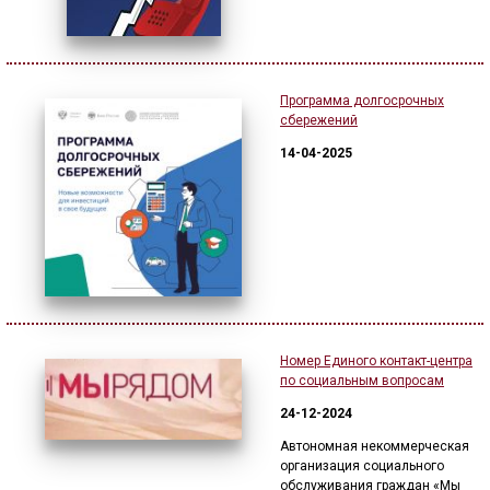
Программа долгосрочных
сбережений
14-04-2025
Номер Единого контакт-центра
по социальным вопросам
24-12-2024
Автономная некоммерческая
организация социального
обслуживания граждан «Мы