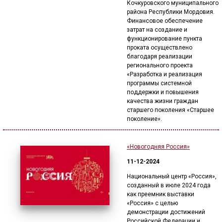
Кочкуровского муниципального
района Республики Мордовия.
Финансовое обеспечение
затрат на создание и
функционирование пункта
проката осуществлено
благодаря реализации
регионального проекта
«Разработка и реализация
программы системной
поддержки и повышения
качества жизни граждан
старшего поколения «Старшее
поколение».
«Новогодняя Россия»
11-12-2024
Национальный центр «Россия»,
созданный в июле 2024 года
как преемник выставки
«Россия» с целью
демонстрации достижений
Российской Федерации и