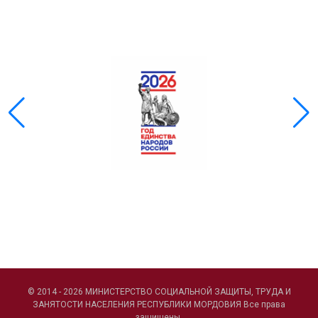
© 2014 - 2026 МИНИСТЕРСТВО СОЦИАЛЬНОЙ ЗАЩИТЫ, ТРУДА И
ЗАНЯТОСТИ НАСЕЛЕНИЯ РЕСПУБЛИКИ МОРДОВИЯ Все права
защищены.