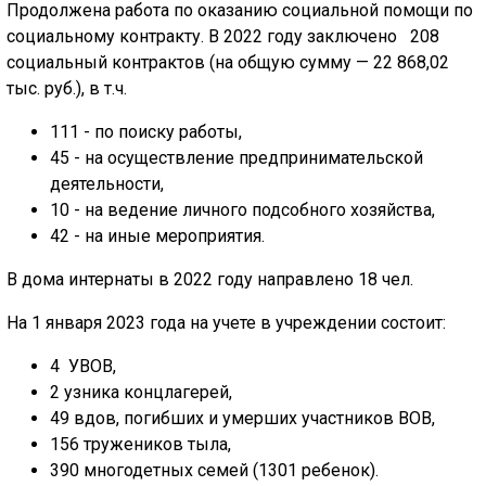
Продолжена работа по оказанию социальной помощи по
социальному контракту. В 2022 году заключено 208
социальный контрактов (на общую сумму — 22 868,02
тыс. руб.), в т.ч.
111 - по поиску работы,
45 - на осуществление предпринимательской
деятельности,
10 - на ведение личного подсобного хозяйства,
42 - на иные мероприятия.
В дома интернаты в 2022 году направлено 18 чел.
На 1 января 2023 года на учете в учреждении состоит:
4 УВОВ,
2 узника концлагерей,
49 вдов, погибших и умерших участников ВОВ,
156 тружеников тыла,
390 многодетных семей (1301 ребенок).