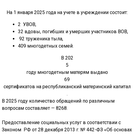
На 1 января 2025 года на учете в учреждении состоит:
2 УВОВ,
32 вдовы, погибших и умерших участников ВОВ,
92
труженика тыла,
409
многодетных семей
.
В 202
5
году многодетным матерям выдано
69
сертификатов на республиканский материнский капитал
.
В 2025 году количество обращений по различным
вопросам составляет — 8268.
Предоставление социальных услуг в соответствии с
Законом РФ от 28 декабря 2013 г. № 442-ФЗ «Об основах