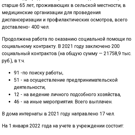
старше 65 лет, проживающих в сельской местности, в
медицинские организации для проведения
диспансеризации и профилактических осмотров, всего
доставлено- 400 чел.
Продолжена работа по оказанию социальной помощи по
социальному контракту. В 2021 году заключено 200
социальный контрактов (на общую сумму — 21758,9 тыс.
руб.), в т.ч.
91 -по поиску работы,
51 - на осуществление предпринимательской
деятельности,
12 - на ведение личного подсобного хозяйства,
46 - на иные мероприятия. Всего выплачен.
В дома интернаты в 2021 году направлено 17 чел.
На 1 января 2022 года на учете в учреждении состоит: