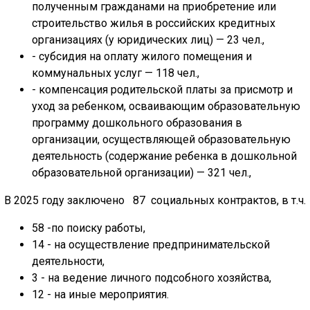
полученным гражданами на приобретение или
строительство жилья в российских кредитных
организациях (у юридических лиц) — 23 чел.,
- субсидия на оплату жилого помещения и
коммунальных услуг — 118 чел.,
- компенсация родительской платы за присмотр и
уход за ребенком, осваивающим образовательную
программу дошкольного образования в
организации, осуществляющей образовательную
деятельность (содержание ребенка в дошкольной
образовательной организации) — 321 чел.,
В 2025 году заключено 87 социальных контрактов, в т.ч.
58 -по поиску работы,
14 - на осуществление предпринимательской
деятельности,
3 - на ведение личного подсобного хозяйства,
12 - на иные мероприятия.