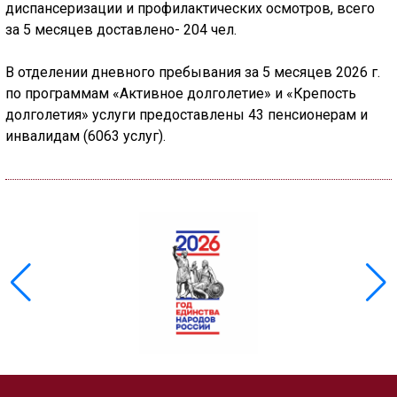
диспансеризации и профилактических осмотров, всего
за 5 месяцев доставлено- 204 чел.
В отделении дневного пребывания за 5 месяцев 2026 г.
по программам «Активное долголетие» и «Крепость
долголетия» услуги предоставлены 43 пенсионерам и
инвалидам (6063 услуг).