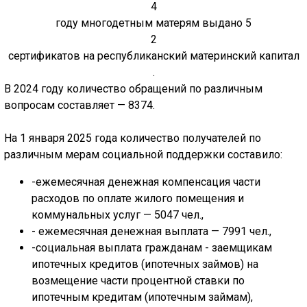
4
году многодетным матерям выдано 5
2
сертификатов на республиканский материнский капитал
.
В 2024 году количество обращений по различным
вопросам составляет — 8374.
На 1 января 2025 года количество получателей по
различным мерам социальной поддержки составило:
-
ежемесячная денежная компенсация части
расходов по оплате жилого помещения и
коммунальных услуг — 5047 чел.,
- ежемесячная денежная выплата — 7991 чел.,
-социальная выплата гражданам - заемщикам
ипотечных кредитов (ипотечных займов) на
возмещение части процентной ставки по
ипотечным кредитам (ипотечным займам),