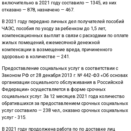
включительно в 2021 году составило — 1345, из них
отказано — 878, назначено — 467.
В 2021 году передано личных дел получателей пособий
ЧАЭС, пособия по уходу за ребенком до 1,5 лет,
компенсационных выплат в связи с расходами по оплате
жилых помещений, ежемесячной денежной
компенсации в возмещение вреда, причиненного
здоровью в количестве — 241.
Предоставление социальных услуг в соответствии с
Законом РФ от 28 декабря 2013 г. № 442-ФЗ «Об основах
организации социального обслуживания в Российской
Федерации» осуществляется в форме срочных
социальных услуг. За 12 месяцев 2021 года количество
обратившихся за предоставлением срочных социальных
услуг составило — 238 чел., оказано срочных социальных
услуг - 315.
В 2021 году продолжена работа по по доставке лиц