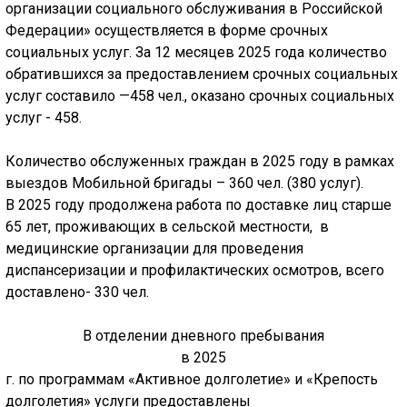
организации социального обслуживания в Российской
Федерации» осуществляется в форме срочных
социальных услуг. За 12 месяцев 2025 года количество
обратившихся за предоставлением срочных социальных
услуг составило —458 чел., оказано срочных социальных
услуг - 458.
Количество обслуженных граждан в 2025 году в рамках
выездов Мобильной бригады – 360 чел. (380 услуг).
В 2025 году продолжена работа по доставке лиц старше
65 лет, проживающих в сельской местности, в
медицинские организации для проведения
диспансеризации и профилактических осмотров, всего
доставлено- 330 чел.
В отделении дневного пребывания
в 2025
г. по программам «Активное долголетие» и «Крепость
долголетия» услуги предоставлены