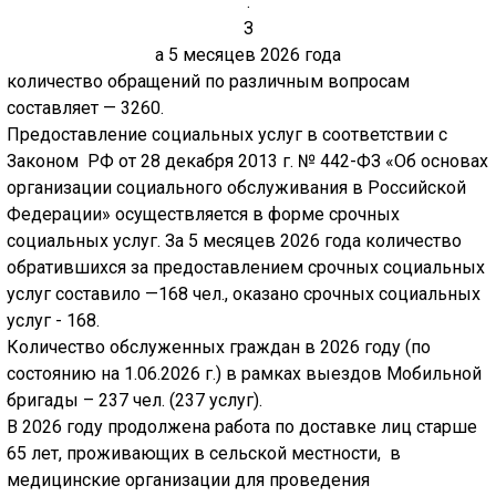
.
З
а 5 месяцев 2026 года
количество обращений по различным вопросам
составляет — 3260.
Предоставление социальных услуг в соответствии с
Законом РФ от 28 декабря 2013 г. № 442-ФЗ «Об основах
организации социального обслуживания в Российской
Федерации» осуществляется в форме срочных
социальных услуг. За 5 месяцев 2026 года количество
обратившихся за предоставлением срочных социальных
услуг составило —168 чел., оказано срочных социальных
услуг - 168.
Количество обслуженных граждан в 2026 году (по
состоянию на 1.06.2026 г.) в рамках выездов Мобильной
бригады – 237 чел. (237 услуг).
В 2026 году продолжена работа по доставке лиц старше
65 лет, проживающих в сельской местности, в
медицинские организации для проведения