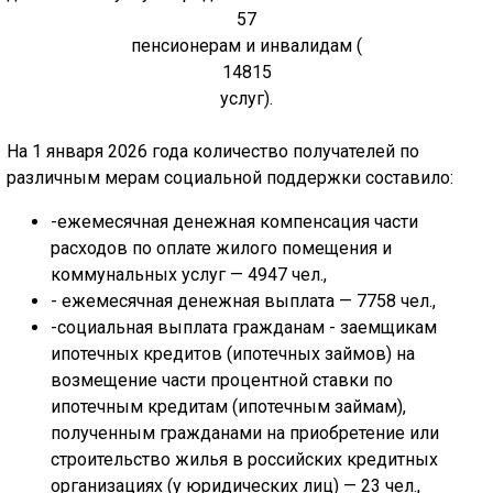
57
пенсионерам и инвалидам (
14815
услуг).
На 1 января 2026 года количество получателей по
различным мерам социальной поддержки составило:
-
ежемесячная денежная компенсация части
расходов по оплате жилого помещения и
коммунальных услуг — 4947 чел.,
- ежемесячная денежная выплата — 7758 чел.,
-социальная выплата гражданам - заемщикам
ипотечных кредитов (ипотечных займов) на
возмещение части процентной ставки по
ипотечным кредитам (ипотечным займам),
полученным гражданами на приобретение или
строительство жилья в российских кредитных
организациях (у юридических лиц) — 23 чел.,