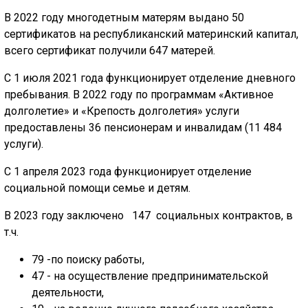
В 2022 году многодетным матерям выдано 50
сертификатов на республиканский материнский капитал,
всего сертификат получили 647 матерей.
С 1 июля 2021 года функционирует отделение дневного
пребывания. В 2022 году по программам «Активное
долголетие» и «Крепость долголетия» услуги
предоставлены 36 пенсионерам и инвалидам (11 484
услуги).
С 1 апреля 2023 года функционирует отделение
социальной помощи семье и детям.
В 2023 году заключено 147 социальных контрактов, в
т.ч.
79 -по поиску работы,
47 - на осуществление предпринимательской
деятельности,