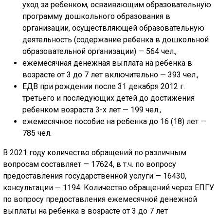
уход за ребенком, осваивающим образовательную
программу дошкольного образования в
организации, осуществляющей образовательную
деятельность (содержание ребенка в дошкольной
образовательной организации) — 564 чел.,
ежемесячная денежная выплата на ребенка в
возрасте от 3 до 7 лет включительно — 393 чел.,
ЕДВ при рождении после 31 декабря 2012 г.
третьего и последующих детей до достижения
ребенком возраста 3-х лет — 199 чел.,
ежемесячное пособие на ребенка до 16 (18) лет —
785 чел.
В 2021 году количество обращений по различным
вопросам составляет — 17624, в т.ч. по вопросу
предоставления государственной услуги — 16430,
консультации — 1194. Количество обращений через ЕПГУ
по вопросу предоставления ежемесячной денежной
выплаты на ребенка в возрасте от 3 до 7 лет