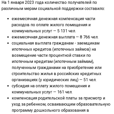
На 1 января 2023 года количество получателей по
различным мерам социальной поддержки составило:
ежемесячная денежная компенсация части
расходов по оплате жилого помещения и
коммунальных услуг — 5 131 чел.
ежемесячная денежная выплата — 8 766 чел.
социальная выплата гражданам - заемщикам
ипотечных кредитов (ипотечных займов) на
возмещение части процентной ставки по
ипотечным кредитам (ипотечным займам),
полученным гражданами на приобретение или
строительство жилья в российских кредитных
организациях (у юридических лиц) — 51 чел.
субсидия на оплату жилого помещения и
коммунальных услуг — 161 чел.
компенсация родительской платы за присмотр и
уход за ребенком, осваивающим образовательную
программу дошкольного образования в