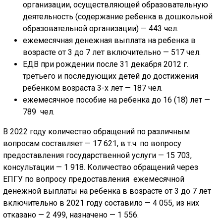
организации, осуществляющей образовательную
деятельность (содержание ребенка в дошкольной
образовательной организации) — 443 чел.
ежемесячная денежная выплата на ребенка в
возрасте от 3 до 7 лет включительно — 517 чел.
ЕДВ при рождении после 31 декабря 2012 г.
третьего и последующих детей до достижения
ребенком возраста 3-х лет — 187 чел.
ежемесячное пособие на ребенка до 16 (18) лет —
789 чел.
В 2022 году количество обращений по различным
вопросам составляет — 17 621, в т.ч. по вопросу
предоставления государственной услуги — 15 703,
консультации — 1 918. Количество обращений через
ЕПГУ по вопросу предоставления ежемесячной
денежной выплаты на ребенка в возрасте от 3 до 7 лет
включительно в 2021 году составило — 4 055, из них
отказано — 2 499, назначено — 1 556.