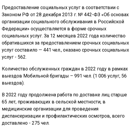
Предоставление социальных услуг в соответствии с
Законом РФ от 28 декабря 2013 г. № 442-ФЗ «Об основах
организации социального обслуживания в Российской
Федерации» осуществляется в форме срочных
социальных услуг. За 12 месяцев 2022 года количество
обратившихся за предоставлением срочных социальных
услуг составило — 441 чел., оказано срочных социальных
услуг - 562.
Количество обслуженных граждан в 2022 году в рамках
выездов Мобильной бригады – 991 чел. (1 006 услуг, 56
выездов).
В 2022 году продолжена работа по доставке лиц старше
65 лет, проживающих в сельской местности, в
медицинские организации для проведения
диспансеризации и профилактических осмотров, всего
доставлено - 275 чел.