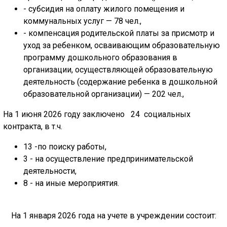
- субсидия на оплату жилого помещения и
коммунальных услуг — 78 чел.,
- компенсация родительской платы за присмотр и
уход за ребенком, осваивающим образовательную
программу дошкольного образования в
организации, осуществляющей образовательную
деятельность (содержание ребенка в дошкольной
образовательной организации) — 202 чел.,
На 1 июня 2026 году заключено 24 социальных
контракта, в т.ч.
13 -по поиску работы,
3 - на осуществление предпринимательской
деятельности,
8 - на иные мероприятия.
На 1 января 2026 года на учете в учреждении состоит: