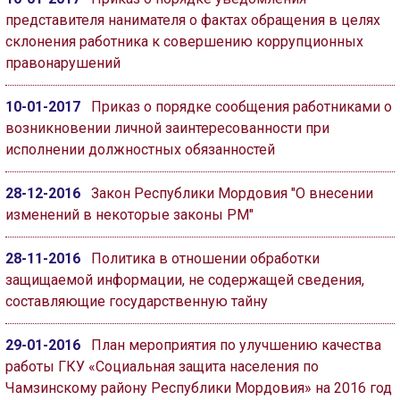
представителя нанимателя о фактах обращения в целях
склонения работника к совершению коррупционных
правонарушений
10-01-2017
Приказ о порядке сообщения работниками о
возникновении личной заинтересованности при
исполнении должностных обязанностей
28-12-2016
Закон Республики Мордовия "О внесении
изменений в некоторые законы РМ"
28-11-2016
Политика в отношении обработки
защищаемой информации, не содержащей сведения,
составляющие государственную тайну
29-01-2016
План мероприятия по улучшению качества
работы ГКУ «Социальная защита населения по
Чамзинскому району Республики Мордовия» на 2016 год