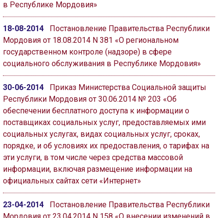
в Республике Мордовия»
18-08-2014
Постановление Правительства Республики
Мордовия от 18.08.2014 N 381 «О региональном
государственном контроле (надзоре) в сфере
социального обслуживания в Республике Мордовия»
30-06-2014
Приказ Министерства Социальной защиты
Республики Мордовия от 30.06.2014 № 203 «Об
обеспечении бесплатного доступа к информации о
поставщиках социальных услуг, предоставляемых ими
социальных услугах, видах социальных услуг, сроках,
порядке, и об условиях их предоставления, о тарифах на
эти услуги, в том числе через средства массовой
информации, включая размещение информации на
официальных сайтах сети «Интернет»
23-04-2014
Постановление Правительства Республики
Мордовия от 23.04.2014 N 158 «О внесении изменений в