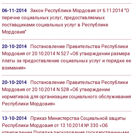
06-11-2014
Закон Республики Мордовия от 6.11.2014 "О
перечне социальных услуг, предоставляемых
поставщиками социальных услуг в Республике
Мордовия"
20-10-2014
Постановление Правительства Республики
Мордовия от 20.10.2014 N 527 «Об утверждении размера
платы за предоставление социальных услуг и порядке ее
взимания»
20-10-2014
Постановление Правительства Республики
Мордовия от 20.10.2014 N 528 «Об утверждении
нормативов для организации социального обслуживания
Республики Мордовия»
13-10-2014
Приказ Министерства Социальной защиты
Республики Мордовия от 13.10.2014 № 330 «Об
утверждении Порядка расходования государственными