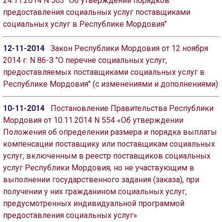
24.11.2014 N 563 "Об утверждении порядков
предоставления социальных услуг поставщиками
социальных услуг в Республике Мордовия"
12-11-2014
Закон Республики Мордовия от 12 ноября
2014 г. N 86-З "О перечне социальных услуг,
предоставляемых поставщиками социальных услуг в
Республике Мордовия" (с изменениями и дополнениями)
10-11-2014
Постановление Правительства Республики
Мордовия от 10.11.2014 N 554 «Об утверждении
Положения об определении размера и порядка выплаты
компенсации поставщику или поставщикам социальных
услуг, включенным в реестр поставщиков социальных
услуг Республики Мордовия, но не участвующим в
выполнении государственного задания (заказа), при
получении у них гражданином социальных услуг,
предусмотренных индивидуальной программой
предоставления социальных услуг»