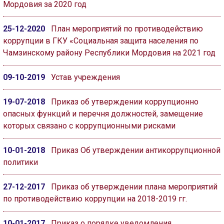
Мордовия за 2020 год
25-12-2020
План мероприятий по противодействию
коррупции в ГКУ «Социальная защита населения по
Чамзинскому району Республики Мордовия на 2021 год
09-10-2019
Устав учреждения
19-07-2018
Приказ об утверждении коррупционно
опасных функций и перечня должностей, замещение
которых связано с коррупционными рисками
10-01-2018
Приказ Об утверждении антикоррупционной
политики
27-12-2017
Приказ об утверждении плана мероприятий
по противодействию коррупции на 2018-2019 гг.
10-01-2017
Приказ о порядке уведомления