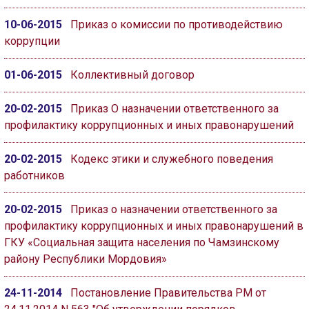
10-06-2015
Приказ о комиссии по противодействию
коррупции
01-06-2015
Коллективный договор
20-02-2015
Приказ О назначении ответственного за
профилактику коррупционных и иных правонарушений
20-02-2015
Кодекс этики и служебного поведения
работников
20-02-2015
Приказ о назначении ответственного за
профилактику коррупционных и иных правонарушений в
ГКУ «Социальная защита населения по Чамзинскому
району Республики Мордовия»
24-11-2014
Постановление Правительства РМ от