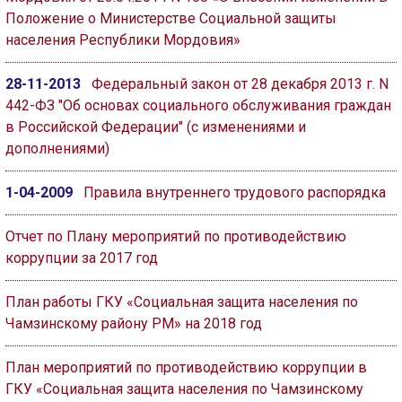
Положение о Министерстве Социальной защиты
населения Республики Мордовия»
28-11-2013
Федеральный закон от 28 декабря 2013 г. N
442-ФЗ "Об основах социального обслуживания граждан
в Российской Федерации" (с изменениями и
дополнениями)
1-04-2009
Правила внутреннего трудового распорядка
Отчет по Плану мероприятий по противодействию
коррупции за 2017 год
План работы ГКУ «Социальная защита населения по
Чамзинскому району РМ» на 2018 год
План мероприятий по противодействию коррупции в
ГКУ «Социальная защита населения по Чамзинскому