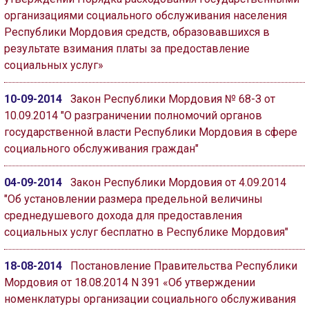
организациями социального обслуживания населения
Республики Мордовия средств, образовавшихся в
результате взимания платы за предоставление
социальных услуг»
10-09-2014
Закон Республики Мордовия № 68-З от
10.09.2014 "О разграничении полномочий органов
государственной власти Республики Мордовия в сфере
социального обслуживания граждан"
04-09-2014
Закон Республики Мордовия от 4.09.2014
"Об установлении размера предельной величины
среднедушевого дохода для предоставления
социальных услуг бесплатно в Республике Мордовия"
18-08-2014
Постановление Правительства Республики
Мордовия от 18.08.2014 N 391 «Об утверждении
номенклатуры организации социального обслуживания