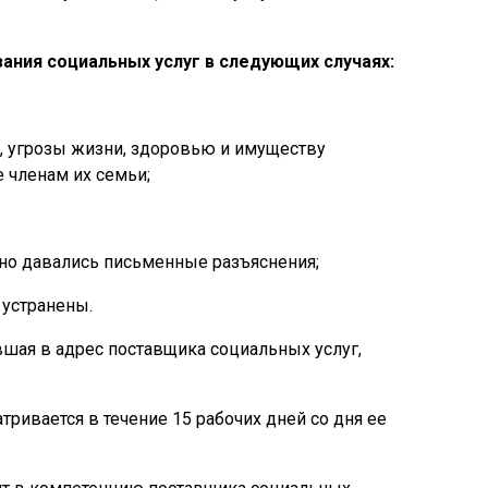
ния социальных услуг в следующих случаях:
, угрозы жизни, здоровью и имуществу
 членам их семьи;
тно давались письменные разъяснения;
 устранены.
вшая в адрес поставщика социальных услуг,
ривается в течение 15 рабочих дней со дня ее