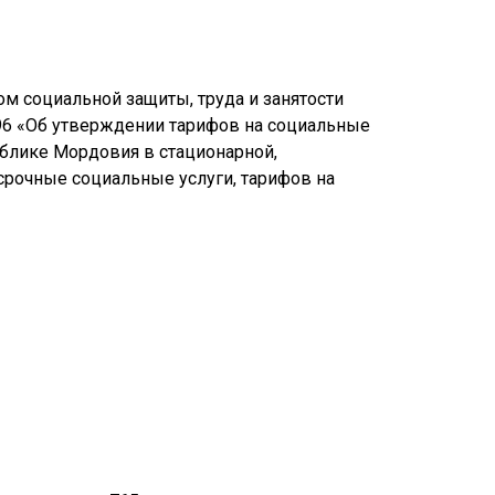
 социальной защиты, труда и занятости
96 «Об утверждении тарифов на социальные
блике Мордовия в стационарной,
срочные социальные услуги, тарифов на