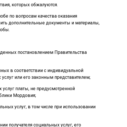
ствия, которых обжалуются.
обе по вопросам качества оказания
жить дополнительные документы и материалы,
лобы.
ржденных постановлением Правительства
нных в соответствии с индивидуальной
услуг или его законным представителем;
 услуг платы, не предусмотренной
блики Мордовия;
льных услуг, в том числе при использовании
нии получателя социальных услуг, его