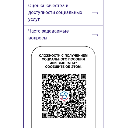
Оценка качества и
доступности социальных
услуг
Часто задаваемые
вопросы