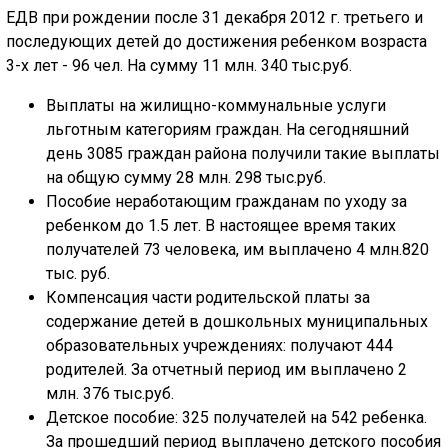
ЕДВ при рождении после 31 декабря 2012 г. третьего и
последующих детей до достижения ребенком возраста
3-х лет - 96 чел. На сумму 11 млн. 340 тыс.руб.
Выплаты на жилищно-коммунальные услуги
льготным категориям граждан. На сегодняшний
день 3085 граждан района получили такие выплаты
на общую сумму 28 млн. 298 тыс.руб.
Пособие неработающим гражданам по уходу за
ребенком до 1.5 лет. В настоящее время таких
получателей 73 человека, им выплачено 4 млн.820
тыс. руб.
Компенсация части родительской платы за
содержание детей в дошкольных муниципальных
образовательных учреждениях: получают 444
родителей. За отчетный период им выплачено 2
млн. 376 тыс.руб.
Детское пособие: 325 получателей на 542 ребенка.
За прошедший период выплачено детского пособия