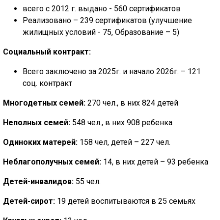
всего с 2012 г. выдано - 560 сертификатов
Реализовано – 239 сертификатов (улучшение
жилищных условий - 75, Образование – 5)
Социальный контракт:
Всего заключено за 2025г. и начало 2026г. – 121
соц. контракт
Многодетных семей:
270 чел., в них 824 детей
Неполных семей:
548 чел., в них 908 ребенка
Одиноких матерей:
158 чел, детей – 227 чел.
Неблагополучных семей:
14, в них детей – 93 ребенка
Детей-инвалидов:
55 чел.
Детей-сирот:
19 детей воспитываются в 25 семьях