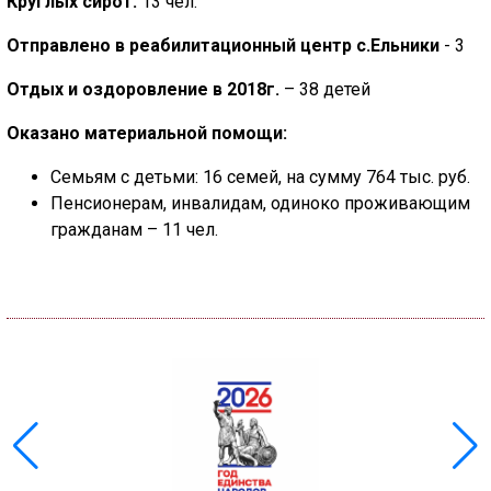
Круглых сирот:
13 чел.
Отправлено в реабилитационный центр с.Ельники
- 3
Отдых и оздоровление в 2018г.
– 38 детей
Оказано материальной помощи:
Семьям с детьми: 16 семей, на сумму 764 тыс. руб.
Пенсионерам, инвалидам, одиноко проживающим
гражданам – 11 чел.