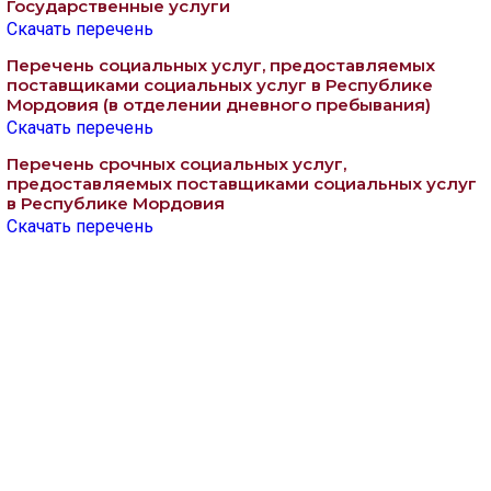
Государственные услуги
Скачать перечень
Перечень социальных услуг, предоставляемых
поставщиками социальных услуг в Республике
Мордовия (в отделении дневного пребывания)
Скачать перечень
Перечень срочных социальных услуг,
предоставляемых поставщиками социальных услуг
в Республике Мордовия
Скачать перечень