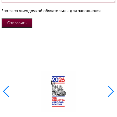
*поля со звездочкой обязательны для заполнения
Отправить