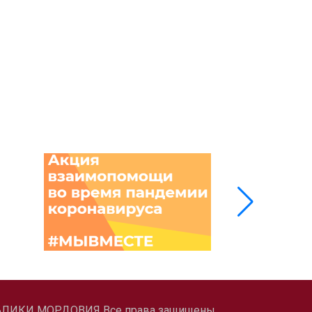
ЛИКИ МОРДОВИЯ Все права защищены.