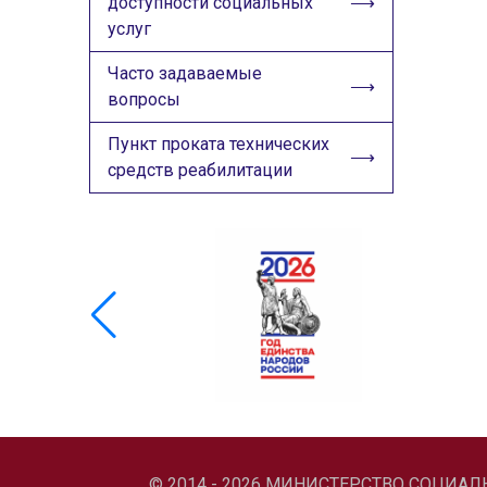
доступности социальных
услуг
Часто задаваемые
вопросы
Пункт проката технических
средств реабилитации
© 2014 - 2026 МИНИСТЕРСТВО СОЦИА