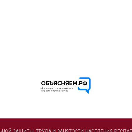
ЛЬНОЙ ЗАЩИТЫ, ТРУДА И ЗАНЯТОСТИ НАСЕЛЕНИЯ РЕСПУБ