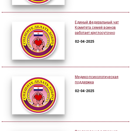
Единый федеральный чат
Комитета семей воинов
работает круглосуточно
02-04-2025
Медико-психологическая
поддержка
02-04-2025