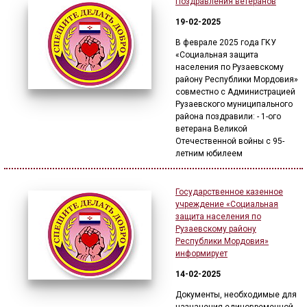
Поздравления ветеранов
19-02-2025
В феврале 2025 года ГКУ
«Социальная защита
населения по Рузаевскому
району Республики Мордовия»
совместно с Администрацией
Рузаевского муниципального
района поздравили: - 1-ого
ветерана Великой
Отечественной войны с 95-
летним юбилеем
Государственное казенное
учреждение «Социальная
защита населения по
Рузаевскому району
Республики Мордовия»
информирует
14-02-2025
Документы, необходимые для