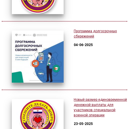
Программа долгосрочных
сбережений
04-06-2025
Новый размер единовременной
денежной выплаты для
участников специальной
военной операции
23-05-2025