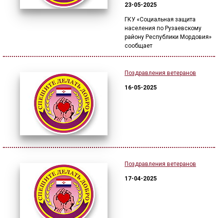
23-05-2025
ГКУ «Социальная защита
населения по Рузаевскому
району Республики Мордовия»
сообщает
Поздравления ветеранов
16-05-2025
Поздравления ветеранов
17-04-2025