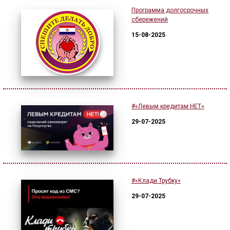
Программа долгосрочных
сбережений
15-08-2025
#«Левым кредитам НЕТ»
29-07-2025
#«Клади Трубку»
29-07-2025