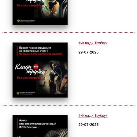
#«Клади Трубку»
29-07-2025
#«Клади Трубку»
29-07-2025