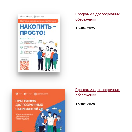
Программа долгосрочных
сбережений
15-08-2025
Программа долгосрочных
сбережений
15-08-2025