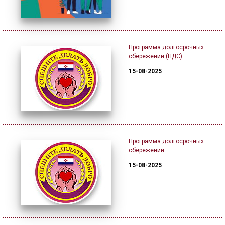
Программа долгосрочных
сбережений (ПДС)
15-08-2025
Программа долгосрочных
сбережений
15-08-2025