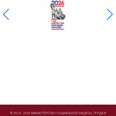
© 2014 - 2026 МИНИСТЕРСТВО СОЦИАЛЬНОЙ ЗАЩИТЫ, ТРУДА И