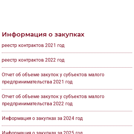
Информация о закупках
реестр контрактов 2021 год
реестр контрактов 2022 год
Отчет об объеме закупок у субъектов малого
предпринимательства 2021 год
Отчет об объеме закупок у субъектов малого
предпринимательства 2022 год
Информация о закупках за 2024 год
Информация о закупках за 2025 год