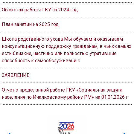
Об итогах работы ГКУ за 2024 год
План занятий на 2025 год
Школа родственного ухода Мы обучаем и оказываем
консультационную поддержку гражданам, в чьих семьях
есть близкие, частично или полностью утратившие
способность к самообслуживанию
ЗАЯВЛЕНИЕ
Отчет о проделанной работе ГКУ «Социальная защита
населения по Ичалковскому району РМ» на 01.01.2026 г