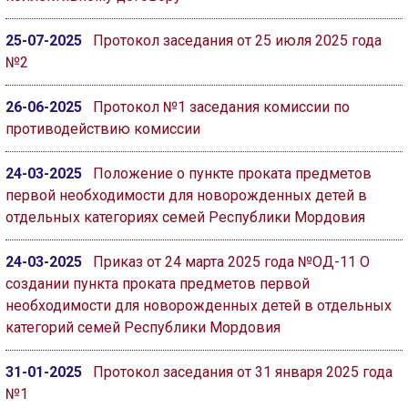
25-07-2025
Протокол заседания от 25 июля 2025 года
№2
26-06-2025
Протокол №1 заседания комиссии по
противодействию комиссии
24-03-2025
Положение о пункте проката предметов
первой необходимости для новорожденных детей в
отдельных категориях семей Республики Мордовия
24-03-2025
Приказ от 24 марта 2025 года №ОД-11 О
создании пункта проката предметов первой
необходимости для новорожденных детей в отдельных
категорий семей Республики Мордовия
31-01-2025
Протокол заседания от 31 января 2025 года
№1