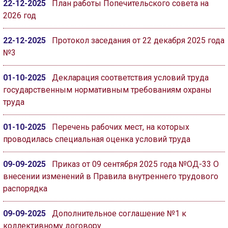
22-12-2025
План работы Попечительского совета на
2026 год
22-12-2025
Протокол заседания от 22 декабря 2025 года
№3
01-10-2025
Декларация соответствия условий труда
государственным нормативным требованиям охраны
труда
01-10-2025
Перечень рабочих мест, на которых
проводилась специальная оценка условий труда
09-09-2025
Приказ от 09 сентября 2025 года №ОД-33 О
внесении изменений в Правила внутреннего трудового
распорядка
09-09-2025
Дополнительное соглашение №1 к
коллективному договору