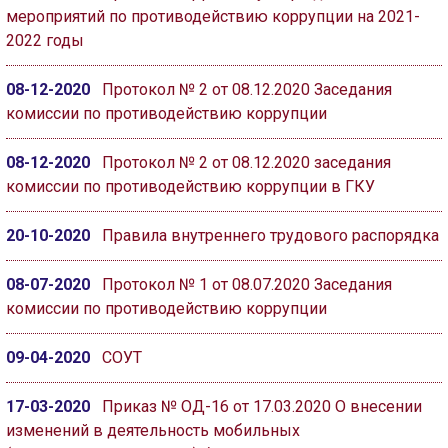
мероприятий по противодействию коррупции на 2021-
2022 годы
08-12-2020
Протокол № 2 от 08.12.2020 Заседания
комиссии по противодействию коррупции
08-12-2020
Протокол № 2 от 08.12.2020 заседания
комиссии по противодействию коррупции в ГКУ
20-10-2020
Правила внутреннего трудового распорядка
08-07-2020
Протокол № 1 от 08.07.2020 Заседания
комиссии по противодействию коррупции
09-04-2020
СОУТ
17-03-2020
Приказ № ОД-16 от 17.03.2020 О внесении
изменений в деятельность мобильных