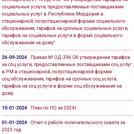
социальные услуги, предоставляемые поставщиками
социальных услуг в Республике Мордовия в
стационарной, полустационарной формах социального
обслуживания, тарифов на срочные социальные услуги,
тарифов на социальные услуги в форме социального
обслуживания на дому"
26-09-2024
Приказ № ОД-396 Об утверждении тарифов
на соц.услуги, предоставляемые поставщиками соц.услуг
в РМ в стационарной, полустационарной формах
соц.обслуживания, тарифов на срочные соц.услуги,
тарифов на соц.услуги в форме соц.обслуживания на
дому
10-01-2024
План по ПО за 2024г.
01-01-2024
Отчет о работе попечительского совета за
2023 год