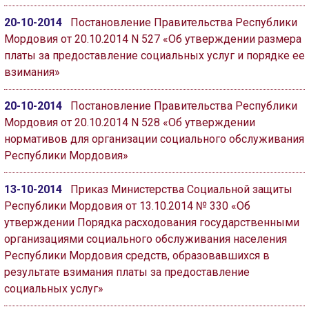
20-10-2014
Постановление Правительства Республики
Мордовия от 20.10.2014 N 527 «Об утверждении размера
платы за предоставление социальных услуг и порядке ее
взимания»
20-10-2014
Постановление Правительства Республики
Мордовия от 20.10.2014 N 528 «Об утверждении
нормативов для организации социального обслуживания
Республики Мордовия»
13-10-2014
Приказ Министерства Социальной защиты
Республики Мордовия от 13.10.2014 № 330 «Об
утверждении Порядка расходования государственными
организациями социального обслуживания населения
Республики Мордовия средств, образовавшихся в
результате взимания платы за предоставление
социальных услуг»