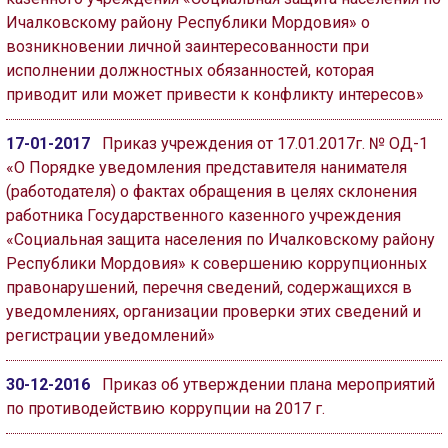
Ичалковскому району Республики Мордовия» о
возникновении личной заинтересованности при
исполнении должностных обязанностей, которая
приводит или может привести к конфликту интересов»
17-01-2017
Приказ учреждения от 17.01.2017г. № ОД-1
«О Порядке уведомления представителя нанимателя
(работодателя) о фактах обращения в целях склонения
работника Государственного казенного учреждения
«Социальная защита населения по Ичалковскому району
Республики Мордовия» к совершению коррупционных
правонарушений, перечня сведений, содержащихся в
уведомлениях, организации проверки этих сведений и
регистрации уведомлений»
30-12-2016
Приказ об утверждении плана мероприятий
по противодействию коррупции на 2017 г.