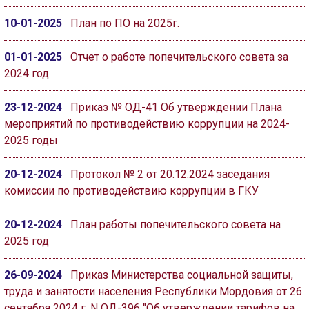
10-01-2025
План по ПО на 2025г.
01-01-2025
Отчет о работе попечительского совета за
2024 год
23-12-2024
Приказ № ОД-41 Об утверждении Плана
мероприятий по противодействию коррупции на 2024-
2025 годы
20-12-2024
Протокол № 2 от 20.12.2024 заседания
комиссии по противодействию коррупции в ГКУ
20-12-2024
План работы попечительского совета на
2025 год
26-09-2024
Приказ Министерства социальной защиты,
труда и занятости населения Республики Мордовия от 26
сентября 2024 г. N ОД-396 "Об утверждении тарифов на