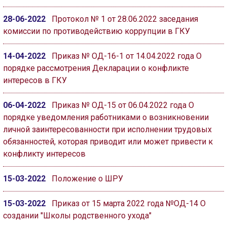
28-06-2022
Протокол № 1 от 28.06.2022 заседания
комиссии по противодействию коррупции в ГКУ
14-04-2022
Приказ № ОД-16-1 от 14.04.2022 года О
порядке рассмотрения Декларации о конфликте
интересов в ГКУ
06-04-2022
Приказ № ОД-15 от 06.04.2022 года О
порядке уведомления работниками о возникновении
личной заинтересованности при исполнении трудовых
обязанностей, которая приводит или может привести к
конфликту интересов
15-03-2022
Положение о ШРУ
15-03-2022
Приказ от 15 марта 2022 года №ОД-14 О
создании "Школы родственного ухода"