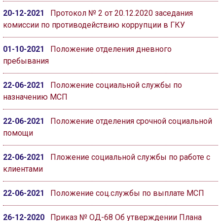
20-12-2021
Протокол № 2 от 20.12.2020 заседания
комиссии по противодействию коррупции в ГКУ
01-10-2021
Положение отделения дневного
пребывания
22-06-2021
Положение социальной службы по
назначению МСП
22-06-2021
Положение отделения срочной социальной
помощи
22-06-2021
Пложение социальной службы по работе с
клиентами
22-06-2021
Положение соц.службы по выплате МСП
26-12-2020
Приказ № ОД-68 Об утверждении Плана