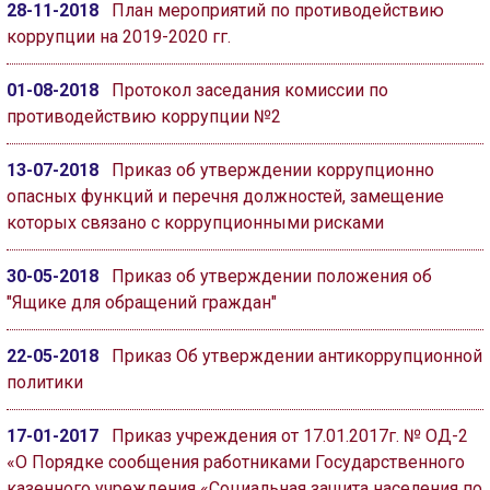
28-11-2018
План мероприятий по противодействию
коррупции на 2019-2020 гг.
01-08-2018
Протокол заседания комиссии по
противодействию коррупции №2
13-07-2018
Приказ об утверждении коррупционно
опасных функций и перечня должностей, замещение
которых связано с коррупционными рисками
30-05-2018
Приказ об утверждении положения об
"Ящике для обращений граждан"
22-05-2018
Приказ Об утверждении антикоррупционной
политики
17-01-2017
Приказ учреждения от 17.01.2017г. № ОД-2
«О Порядке сообщения работниками Государственного
казенного учреждения «Социальная защита населения по