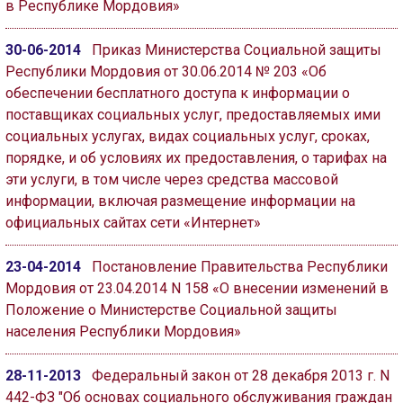
в Республике Мордовия»
30-06-2014
Приказ Министерства Социальной защиты
Республики Мордовия от 30.06.2014 № 203 «Об
обеспечении бесплатного доступа к информации о
поставщиках социальных услуг, предоставляемых ими
социальных услугах, видах социальных услуг, сроках,
порядке, и об условиях их предоставления, о тарифах на
эти услуги, в том числе через средства массовой
информации, включая размещение информации на
официальных сайтах сети «Интернет»
23-04-2014
Постановление Правительства Республики
Мордовия от 23.04.2014 N 158 «О внесении изменений в
Положение о Министерстве Социальной защиты
населения Республики Мордовия»
28-11-2013
Федеральный закон от 28 декабря 2013 г. N
442-ФЗ "Об основах социального обслуживания граждан