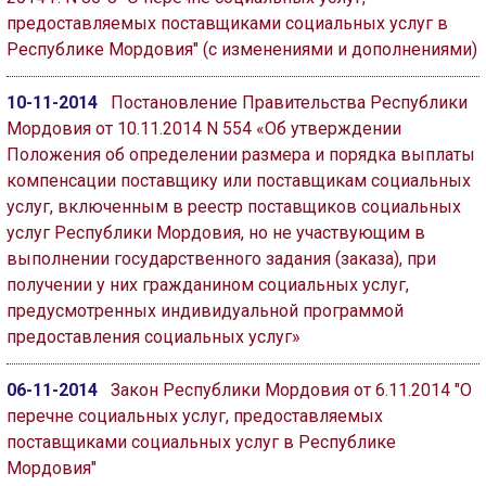
предоставляемых поставщиками социальных услуг в
Республике Мордовия" (с изменениями и дополнениями)
10-11-2014
Постановление Правительства Республики
Мордовия от 10.11.2014 N 554 «Об утверждении
Положения об определении размера и порядка выплаты
компенсации поставщику или поставщикам социальных
услуг, включенным в реестр поставщиков социальных
услуг Республики Мордовия, но не участвующим в
выполнении государственного задания (заказа), при
получении у них гражданином социальных услуг,
предусмотренных индивидуальной программой
предоставления социальных услуг»
06-11-2014
Закон Республики Мордовия от 6.11.2014 "О
перечне социальных услуг, предоставляемых
поставщиками социальных услуг в Республике
Мордовия"