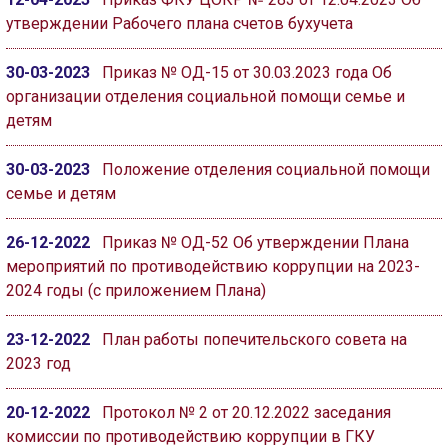
утверждении Рабочего плана счетов бухучета
30-03-2023
Приказ № ОД-15 от 30.03.2023 года Об
организации отделения социальной помощи семье и
детям
30-03-2023
Положение отделения социальной помощи
семье и детям
26-12-2022
Приказ № ОД-52 Об утверждении Плана
мероприятий по противодействию коррупции на 2023-
2024 годы (с приложением Плана)
23-12-2022
План работы попечительского совета на
2023 год
20-12-2022
Протокол № 2 от 20.12.2022 заседания
комиссии по противодействию коррупции в ГКУ