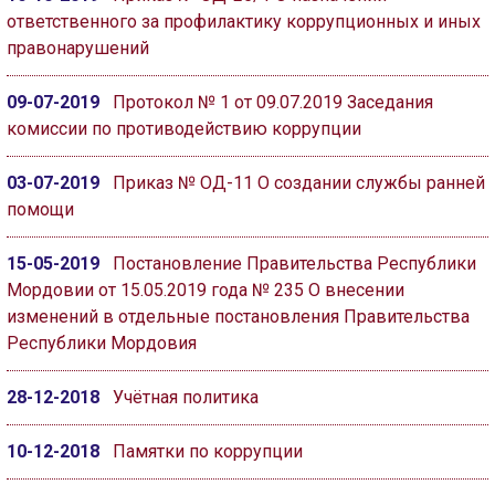
ответственного за профилактику коррупционных и иных
правонарушений
09-07-2019
Протокол № 1 от 09.07.2019 Заседания
комиссии по противодействию коррупции
03-07-2019
Приказ № ОД-11 О создании службы ранней
помощи
15-05-2019
Постановление Правительства Республики
Мордовии от 15.05.2019 года № 235 О внесении
изменений в отдельные постановления Правительства
Республики Мордовия
28-12-2018
Учётная политика
10-12-2018
Памятки по коррупции