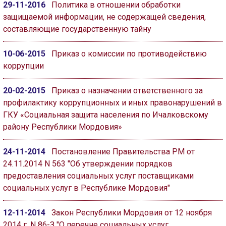
29-11-2016
Политика в отношении обработки
защищаемой информации, не содержащей сведения,
составляющие государственную тайну
10-06-2015
Приказ о комиссии по противодействию
коррупции
20-02-2015
Приказ о назначении ответственного за
профилактику коррупционных и иных правонарушений в
ГКУ «Социальная защита населения по Ичалковскому
району Республики Мордовия»
24-11-2014
Постановление Правительства РМ от
24.11.2014 N 563 "Об утверждении порядков
предоставления социальных услуг поставщиками
социальных услуг в Республике Мордовия"
12-11-2014
Закон Республики Мордовия от 12 ноября
2014 г. N 86-З "О перечне социальных услуг,