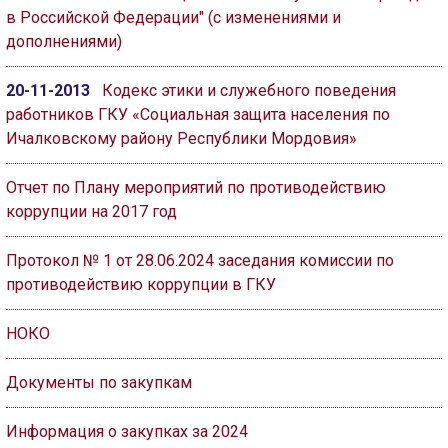
в Российской Федерации" (с изменениями и
дополнениями)
20-11-2013
Кодекс этики и служебного поведения
работников ГКУ «Социальная защита населения по
Ичалковскому району Республики Мордовия»
Отчет по Плану мероприятий по противодействию
коррупции на 2017 год
Протокол № 1 от 28.06.2024 заседания комиссии по
противодействию коррупции в ГКУ
НОКО
Документы по закупкам
Информация о закупках за 2024