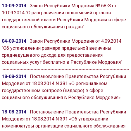
10-09-2014
Закон Республики Мордовия № 68-З от
10.09.2014 "О разграничении полномочий органов
государственной власти Республики Мордовия в сфере
социального обслуживания граждан"
04-09-2014
Закон Республики Мордовия от 4.09.2014
"Об установлении размера предельной величины
среднедушевого дохода для предоставления
социальных услуг бесплатно в Республике Мордовия"
18-08-2014
Постановление Правительства Республики
Мордовия от 18.08.2014 N 381 «О региональном
государственном контроле (надзоре) в сфере
социального обслуживания в Республике Мордовия»
18-08-2014
Постановление Правительства Республики
Мордовия от 18.08.2014 N 391 «Об утверждении
номенклатуры организации социального обслуживания