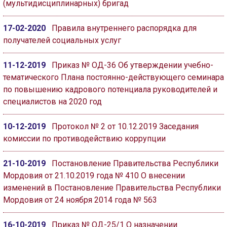
(мультидисциплинарных) бригад
17-02-2020
Правила внутреннего распорядка для
получателей социальных услуг
11-12-2019
Приказ № ОД-36 Об утверждении учебно-
тематического Плана постоянно-действующего семинара
по повышению кадрового потенциала руководителей и
специалистов на 2020 год
10-12-2019
Протокол № 2 от 10.12.2019 Заседания
комиссии по противодействию коррупции
21-10-2019
Постановление Правительства Республики
Мордовия от 21.10.2019 года № 410 О внесении
изменений в Постановление Правительства Республики
Мордовия от 24 ноября 2014 года № 563
16-10-2019
Приказ № ОД-25/1 О назначении