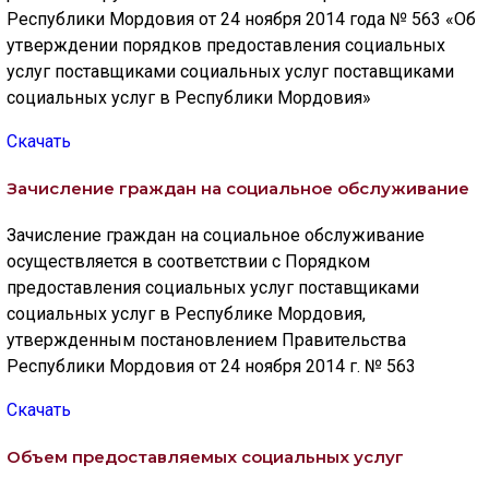
Республики Мордовия от 24 ноября 2014 года № 563 «Об
утверждении порядков предоставления социальных
услуг поставщиками социальных услуг поставщиками
социальных услуг в Республики Мордовия»
Скачать
Зачисление граждан на социальное обслуживание
Зачисление граждан на социальное обслуживание
осуществляется в соответствии с Порядком
предоставления социальных услуг поставщиками
социальных услуг в Республике Мордовия,
утвержденным постановлением Правительства
Республики Мордовия от 24 ноября 2014 г. № 563
Скачать
Объем предоставляемых социальных услуг