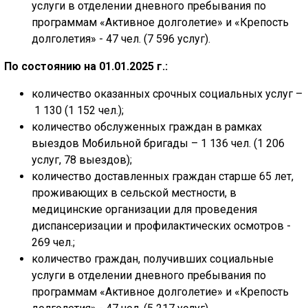
услуги в отделении дневного пребывания по
программам «Активное долголетие» и «Крепость
долголетия» - 47 чел. (7 596 услуг).
По состоянию на 01.01.2025 г.:
количество оказанных срочных социальных услуг –
1 130 (1 152 чел.);
количество обслуженных граждан в рамках
выездов Мобильной бригады – 1 136 чел. (1 206
услуг, 78 выездов);
количество доставленных граждан старше 65 лет,
проживающих в сельской местности, в
медицинские организации для проведения
диспансеризации и профилактических осмотров -
269 чел.;
количество граждан, получивших социальные
услуги в отделении дневного пребывания по
программам «Активное долголетие» и «Крепость