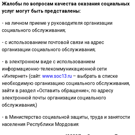
Жалобы по вопросам качества оказания социальных
услуг могут быть представлены:
- на личном приеме у руководителя организации
социального обслуживания;
- с использованием почтовой связи на адрес
организации социального обслуживания;
- в электронном виде с использованием
информационно-телекоммуникационной сети
«Интернет» (сайт:
www.soc13.ru
– выбрать в списке
необходимую организацию социального обслуживания,
зайти в раздел
«Оставить обращение»
; по адресу
электронной почты организации социального
обслуживания;)
- в Министерство социальной защиты, труда и занятости
населения Республики Мордовия: