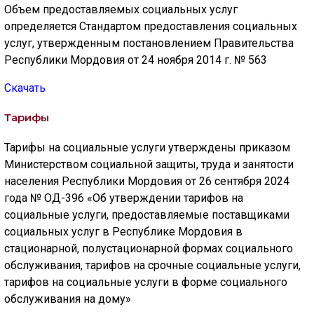
Объем предоставляемых социальных услуг
определяется Стандартом предоставления социальных
услуг, утвержденным постановлением Правительства
Республики Мордовия от 24 ноября 2014 г. № 563
Скачать
Тарифы
Тарифы на социальные услуги утверждены приказом
Министерством социальной защиты, труда и занятости
населения Республики Мордовия от 26 сентября 2024
года № ОД-396 «Об утверждении тарифов на
социальные услуги, предоставляемые поставщиками
социальных услуг в Республике Мордовия в
стационарной, полустационарной формах социального
обслуживания, тарифов на срочные социальные услуги,
тарифов на социальные услуги в форме социального
обслуживания на дому»