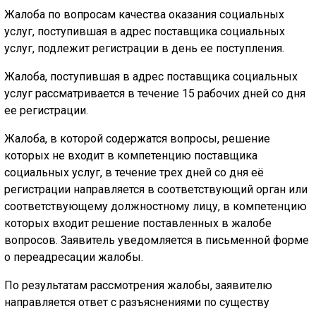
Жалоба по вопросам качества оказания социальных
услуг, поступившая в адрес поставщика социальных
услуг, подлежит регистрации в день ее поступления.
Жалоба, поступившая в адрес поставщика социальных
услуг рассматривается в течение 15 рабочих дней со дня
ее регистрации.
Жалоба, в которой содержатся вопросы, решение
которых не входит в компетенцию поставщика
социальных услуг, в течение трех дней со дня её
регистрации направляется в соответствующий орган или
соответствующему должностному лицу, в компетенцию
которых входит решение поставленных в жалобе
вопросов. Заявитель уведомляется в письменной форме
о переадресации жалобы.
По результатам рассмотрения жалобы, заявителю
направляется ответ с разъяснениями по существу