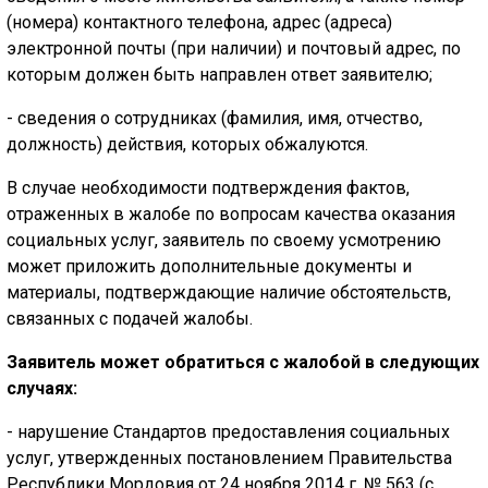
(номера) контактного телефона, адрес (адреса)
электронной почты (при наличии) и почтовый адрес, по
которым должен быть направлен ответ заявителю;
- сведения о сотрудниках (фамилия, имя, отчество,
должность) действия, которых обжалуются.
В случае необходимости подтверждения фактов,
отраженных в жалобе по вопросам качества оказания
социальных услуг, заявитель по своему усмотрению
может приложить дополнительные документы и
материалы, подтверждающие наличие обстоятельств,
связанных с подачей жалобы.
Заявитель может обратиться с жалобой в следующих
случаях:
- нарушение Стандартов предоставления социальных
услуг, утвержденных постановлением Правительства
Республики Мордовия от 24 ноября 2014 г. № 563 (с