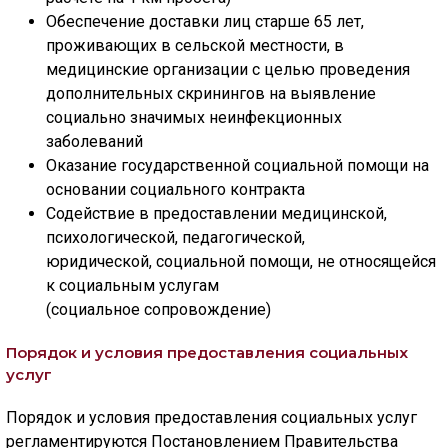
Обеспечение доставки лиц старше 65 лет,
проживающих в сельской местности, в
медицинские организации с целью проведения
дополнительных скринингов на выявление
социально значимых неинфекционных
заболеваний
Оказание государственной социальной помощи на
основании социального контракта
Содействие в предоставлении медицинской,
психологической, педагогической,
юридической, социальной помощи, не относящейся
к социальным услугам
(социальное сопровождение)
Порядок и условия предоставления социальных
услуг
Порядок и условия предоставления социальных услуг
регламентируются Постановлением Правительства