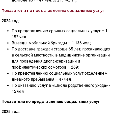
долголетия» - 47 чел. (5 217 услуг).
Показатели по представлению социальных услуг
2024 год:
По представлению срочных социальных услуг – 1
152 чел.;
Выезды мобильной бригады – 1 136 чел.;
По доставке граждан старше 65 лет, проживающих
в сельской местности, в медицинские организации
для проведения диспансеризации и
профилактических осмотров – 269;
По представлению социальных услуг отделением
дневного пребывания – 47 чел.;
По оказанию услуг в «Школе родственного ухода» -
15 чел.
Показатели по представлению социальных услуг
2025 год: