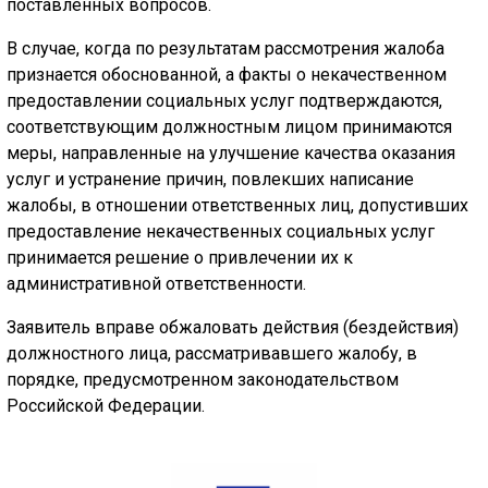
поставленных вопросов.
В случае, когда по результатам рассмотрения жалоба
признается обоснованной, а факты о некачественном
предоставлении социальных услуг подтверждаются,
соответствующим должностным лицом принимаются
меры, направленные на улучшение качества оказания
услуг и устранение причин, повлекших написание
жалобы, в отношении ответственных лиц, допустивших
предоставление некачественных социальных услуг
принимается решение о привлечении их к
административной ответственности.
Заявитель вправе обжаловать действия (бездействия)
должностного лица, рассматривавшего жалобу, в
порядке, предусмотренном законодательством
Российской Федерации.