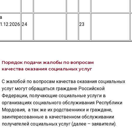
а
1.12.2026
24
23
Порядок подачи жалобы по вопросам
качества
оказания социальных услуг
С жалобой по вопросам качества оказания социальных
услуг могут обращаться граждане Российской
Федерации, получающие социальные услуги в
организациях социального обслуживания Республики
Мордовия, а так же их родственники и граждане,
заинтересованные в качественном обслуживании
получателей социальных услуг (далее – заявители).