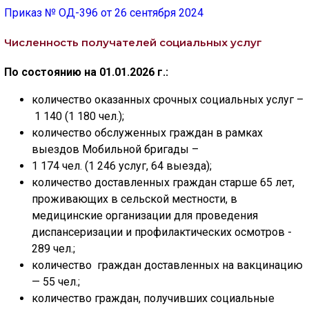
Приказ № ОД-396 от 26 сентября 2024
Численность получателей социальных услуг
По состоянию на 01.01.2026 г.:
количество оказанных срочных социальных услуг –
1 140 (1 180 чел.);
количество обслуженных граждан в рамках
выездов Мобильной бригады –
1 174 чел. (1 246 услуг, 64 выезда);
количество доставленных граждан старше 65 лет,
проживающих в сельской местности, в
медицинские организации для проведения
диспансеризации и профилактических осмотров -
289 чел.;
количество граждан доставленных на вакцинацию
— 55 чел.;
количество граждан, получивших социальные