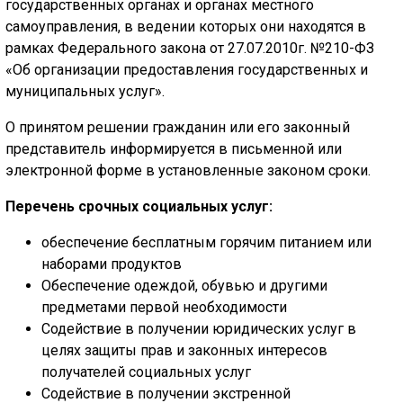
государственных органах и органах местного
самоуправления, в ведении которых они находятся в
рамках Федерального закона от 27.07.2010г. №210-ФЗ
«Об организации предоставления государственных и
муниципальных услуг».
О принятом решении гражданин или его законный
представитель информируется в письменной или
электронной форме в установленные законом сроки.
Перечень срочных социальных услуг:
обеспечение бесплатным горячим питанием или
наборами продуктов
Обеспечение одеждой, обувью и другими
предметами первой необходимости
Содействие в получении юридических услуг в
целях защиты прав и законных интересов
получателей социальных услуг
Содействие в получении экстренной