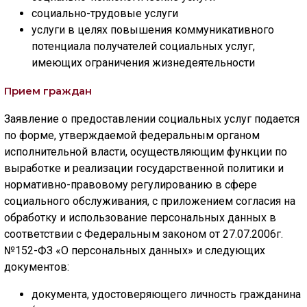
социально-трудовые услуги
услуги в целях повышения коммуникативного
потенциала получателей социальных услуг,
имеющих ограничения жизнедеятельности
Прием граждан
Заявление о предоставлении социальных услуг подается
по форме, утверждаемой федеральным органом
исполнительной власти, осуществляющим функции по
выработке и реализации государственной политики и
нормативно-правовому регулированию в сфере
социального обслуживания, с приложением согласия на
обработку и использование персональных данных в
соответствии с Федеральным законом от 27.07.2006г.
№152-ФЗ «О персональных данных» и следующих
документов:
документа, удостоверяющего личность гражданина