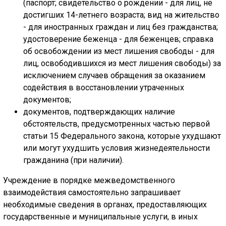
(паспорт; свидетельство о рождении - для лиц, не
достигших 14-летнего возраста; вид на жительство
- для иностранных граждан и лиц без гражданства;
удостоверение беженца - для беженцев; справка
об освобождении из мест лишения свободы - для
лиц, освободившихся из мест лишения свободы) за
исключением случаев обращения за оказанием
содействия в восстановлении утраченных
документов;
документов, подтверждающих наличие
обстоятельств, предусмотренных частью первой
статьи 15 Федерального закона, которые ухудшают
или могут ухудшить условия жизнедеятельности
гражданина (при наличии).
Учреждение в порядке межведомственного
взаимодействия самостоятельно запрашивает
необходимые сведения в органах, предоставляющих
государственные и муниципальные услуги, в иных