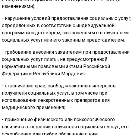
изменениями).
- нарушение условий предоставления социальных услуг,
определенных в соответствии с индивидуальной
программой и договором, заключенным с получателем
социальных услуг или его законным представителем;
- требование внесения заявителем при предоставлении
социальных услуг платы, не предусмотренной
нормативными правовыми актами Российской
Федерации и Республики Мордовия;
- ограничение прав, свобод и законных интересов
получателя социальных услуг, в том числе при
использовании лекарственных препаратов для
медицинского применения;
- применение физического или психологического
насилия в отношении получателя социальных услуг, его
оскорбление или грубое обращение с ним.