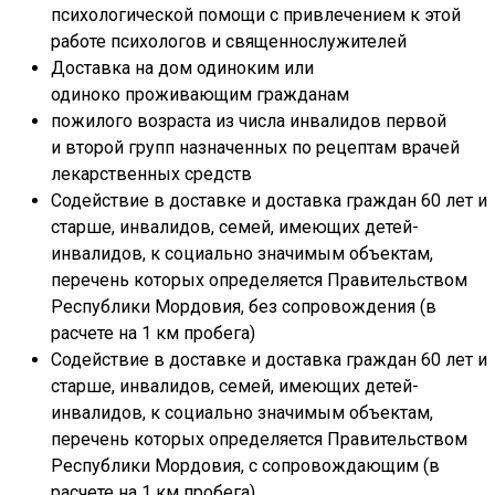
психологической помощи с привлечением к этой
работе психологов и священнослужителей
Доставка на дом одиноким или
одиноко проживающим гражданам
пожилого возраста из числа инвалидов первой
и второй групп назначенных по рецептам врачей
лекарственных средств
Содействие в доставке и доставка граждан 60 лет и
старше, инвалидов, семей, имеющих детей-
инвалидов, к социально значимым объектам,
перечень которых определяется Правительством
Республики Мордовия, без сопровождения (в
расчете на 1 км пробега)
Содействие в доставке и доставка граждан 60 лет и
старше, инвалидов, семей, имеющих детей-
инвалидов, к социально значимым объектам,
перечень которых определяется Правительством
Республики Мордовия, с сопровождающим (в
расчете на 1 км пробега)