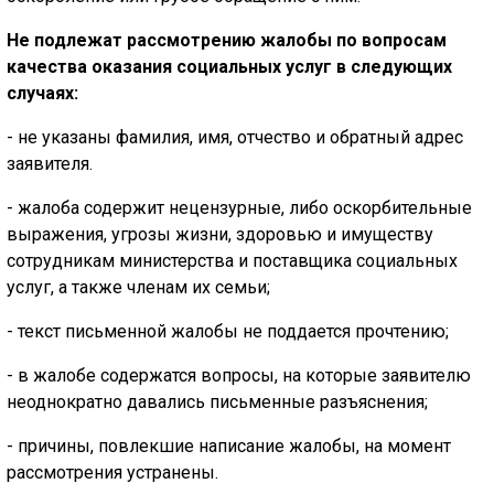
Не подлежат рассмотрению жалобы по вопросам
качества оказания социальных услуг в следующих
случаях:
- не указаны фамилия, имя, отчество и обратный адрес
заявителя.
- жалоба содержит нецензурные, либо оскорбительные
выражения, угрозы жизни, здоровью и имуществу
сотрудникам министерства и поставщика социальных
услуг, а также членам их семьи;
- текст письменной жалобы не поддается прочтению;
- в жалобе содержатся вопросы, на которые заявителю
неоднократно давались письменные разъяснения;
- причины, повлекшие написание жалобы, на момент
рассмотрения устранены.