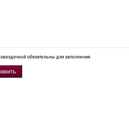
 звездочкой обязательны для заполнения
авить