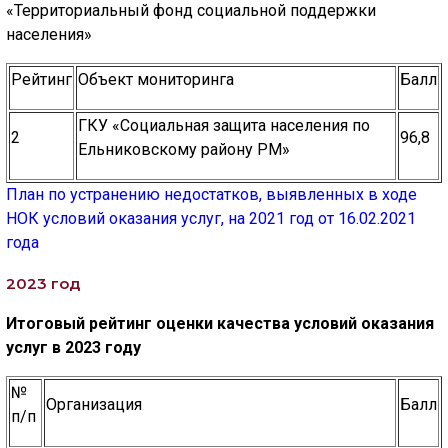
«Территориальный фонд социальной поддержки
населения»
Рейтинг
Объект мониторинга
Балл
ГКУ «Социальная защита населения по
2
96,8
Ельниковскому району РМ»
План по устранению недостатков, выявленных в ходе
НОК условий оказания услуг, на 2021 год от 16.02.2021
года
2023 год
Итоговый рейтинг оценки качества условий оказания
услуг в 2023 году
№
Организация
Балл
п/п