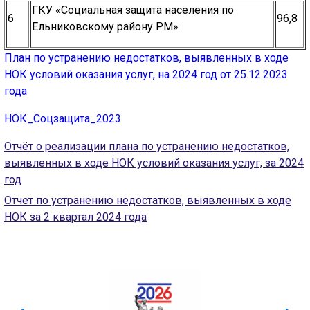
ГКУ «Социальная защита населения по
6
96,8
Ельниковскому району РМ»
План по устранению недостатков, выявленных в ходе
НОК условий оказания услуг, на 2024 год от 25.12.2023
года
НОК_Соцзащита_2023
Отчёт о реализации плана по устранению недостатков,
выявленных в ходе НОК условий оказания услуг, за 2024
год
Отчет по устранению недостатков, выявленных в ходе
НОК за 2 квартал 2024 года