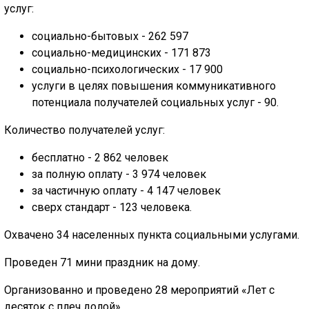
услуг:
социально-бытовых - 262 597
социально-медицинских - 171 873
социально-психологических - 17 900
услуги в целях повышения коммуникативного
потенциала получателей социальных услуг - 90.
Количество получателей услуг:
бесплатно - 2 862 человек
за полную оплату - 3 974 человек
за частичную оплату - 4 147 человек
сверх стандарт - 123 человека.
Охвачено 34 населенных пункта социальными услугами.
Проведен 71 мини праздник на дому.
Организованно и проведено 28 мероприятий «Лет с
десяток с плеч долой».