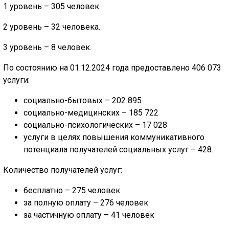
1 уровень – 305 человек.
2 уровень – 32 человека.
3 уровень – 8 человек.
По состоянию на 01.12.2024 года предоставлено 406 073
услуги:
социально-бытовых – 202 895
социально-медицинских – 185 722
социально-психологических – 17 028
услуги в целях повышения коммуникативного
потенциала получателей социальных услуг – 428.
Количество получателей услуг:
бесплатно – 275 человек
за полную оплату – 276 человек
за частичную оплату – 41 человек