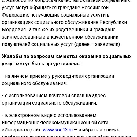
С жалобой по вопросам качества оказания социальных
услуг могут обращаться граждане Российской
Федерации, получающие социальные услуги в
организациях социального обслуживания Республики
Мордовия, а так же их родственники и граждане,
заинтересованные в качественном обслуживании
получателей социальных услуг (далее – заявители).
Жалобы по вопросам качества оказания социальных
услуг могут быть представлены:
- на личном приеме у руководителя организации
социального обслуживания;
- с использованием почтовой связи на адрес
организации социального обслуживания;
- в электронном виде с использованием
информационно-телекоммуникационной сети
«Интернет» (сайт:
www.soc13.ru
– выбрать в списке