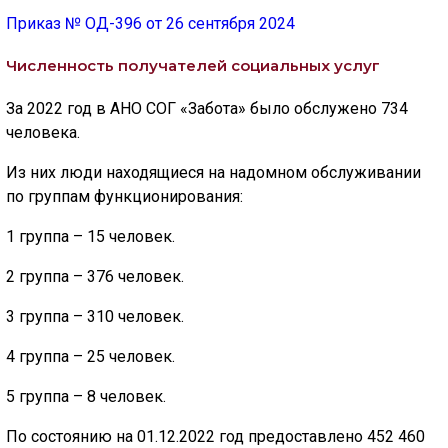
Приказ № ОД-396 от 26 сентября 2024
Численность получателей социальных услуг
За 2022 год в АНО СОГ «Забота» было обслужено 734
человека.
Из них люди находящиеся на надомном обслуживании
по группам функционирования:
1 группа – 15 человек.
2 группа – 376 человек.
3 группа – 310 человек.
4 группа – 25 человек.
5 группа – 8 человек.
По состоянию на 01.12.2022 год предоставлено 452 460