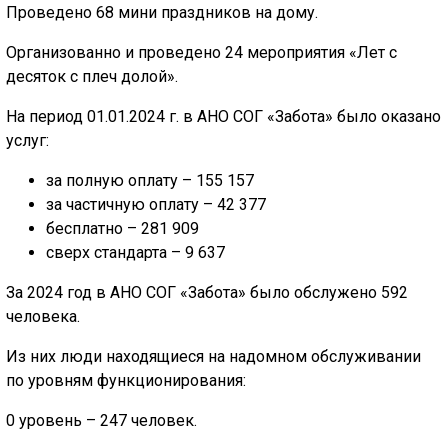
Проведено 68 мини праздников на дому.
Организованно и проведено 24 мероприятия «Лет с
десяток с плеч долой».
На период 01.01.2024 г. в АНО СОГ «Забота» было оказано
услуг:
за полную оплату – 155 157
за частичную оплату – 42 377
бесплатно – 281 909
сверх стандарта – 9 637
За 2024 год в АНО СОГ «Забота» было обслужено 592
человека.
Из них люди находящиеся на надомном обслуживании
по уровням функционирования:
0 уровень – 247 человек.