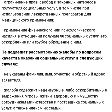
- ограничение прав, свобод и законных интересов
получателя социальных услуг, в том числе при
использовании лекарственных препаратов для
медицинского применения;
- применение физического или психологического
насилия в отношении получателя социальных услуг, его
оскорбление или грубое обращение с ним.
Не подлежат рассмотрению жалобы по вопросам
качества оказания социальных услуг в следующих
случаях:
- не указаны фамилия, имя, отчество и обратный адрес
заявителя.
- жалоба содержит нецензурные, либо оскорбительные
выражения, угрозы жизни, здоровью и имуществу
сотрудникам министерства и поставщика социальных
услуг, а также членам их семьи;