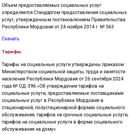
Объем предоставляемых социальных услуг
определяется Стандартом предоставления социальных
услуг, утвержденным постановлением Правительства
Республики Мордовия от 24 ноября 2014 г. № 563
Скачать
Тарифы
Тарифы на социальные услуги утверждены приказом
Министерством социальной защиты, труда и занятости
населения Республики Мордовия от 26 сентября 2024
года № ОД-396 «Об утверждении тарифов на
социальные услуги, предоставляемые поставщиками
социальных услуг в Республике Мордовия в
стационарной, полустационарной формах социального
обслуживания, тарифов на срочные социальные услуги,
тарифов на социальные услуги в форме социального
обслуживания на дому»