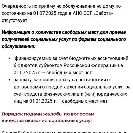
Очередность по приёму на обслуживание на дому по
состоянию на 01.07.2025 года в АНО СОГ «Забота»
отсутствует.
Информация о количестве свободных мест для приема
получателей социальных услуг по формам социального
обслуживания:
финансируемых за счет бюджетных ассигнований
бюджетов субъектов Российской Федерации на
01.07.2025 г. – свободных мест нет
за плату, частичную плату в соответствии с
договорами о предоставлении социальных услуг за
счет средств физических лиц и (или) юридических
лиц на 01.01.2025 г. – свободных мест нет.
Порядок подачи жалобы по вопросам
качества
оказания социальных услуг