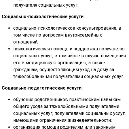
получателя социальных услуг.
Социально-психологические услуги:
социально-психологическое консультирование, в
том числе по вопросам внутрисемейных
отношений;
психологическая помощь и поддержка получателю
социальных услуг, в том числе в случае помещения
его в медицинскую организацию, а также
гражданам, осуществляющим уход на дому за
тяжелобольными получателями социальных услуг.
Социально-педагогические услуги:
обучение родственников практическим навыкам
общего ухода за тяжелобольными получателями
социальных услуг, получателями социальных услуг,
имеющими ограничения жизнедеятельности;
организация помощи родителям или законным