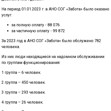
На период 01.01.2023 г. в АНО СОГ «Забота» было оказано
услуг:
за полную оплату - 88 076
за частичную оплату - 99 872
За 2023 год в АНО СОГ «Забота» было обслужено 782
человека.
Из них люди находящиеся на надомном обслуживании
по группам функционирования:
1 группа – 6 человек.
2 группа – 450 человек.
3 группа – 293 человек.
4 группа – 26 человек.