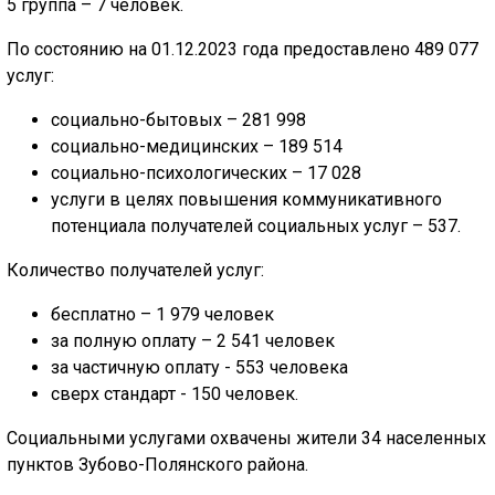
5 группа – 7 человек.
По состоянию на 01.12.2023 года предоставлено 489 077
услуг:
социально-бытовых – 281 998
социально-медицинских – 189 514
социально-психологических – 17 028
услуги в целях повышения коммуникативного
потенциала получателей социальных услуг – 537.
Количество получателей услуг:
бесплатно – 1 979 человек
за полную оплату – 2 541 человек
за частичную оплату - 553 человека
сверх стандарт - 150 человек.
Социальными услугами охвачены жители 34 населенных
пунктов Зубово-Полянского района.