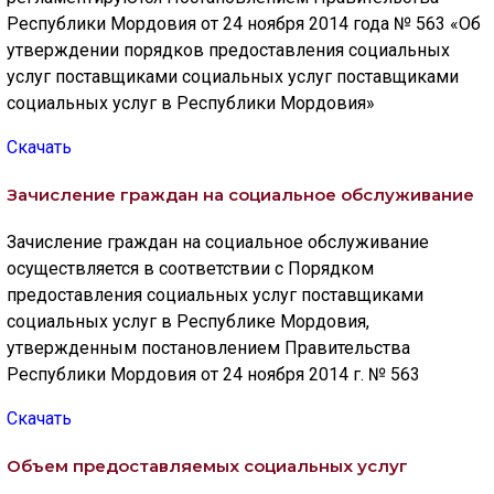
Республики Мордовия от 24 ноября 2014 года № 563 «Об
утверждении порядков предоставления социальных
услуг поставщиками социальных услуг поставщиками
социальных услуг в Республики Мордовия»
Скачать
Зачисление граждан на социальное обслуживание
Зачисление граждан на социальное обслуживание
осуществляется в соответствии с Порядком
предоставления социальных услуг поставщиками
социальных услуг в Республике Мордовия,
утвержденным постановлением Правительства
Республики Мордовия от 24 ноября 2014 г. № 563
Скачать
Объем предоставляемых социальных услуг