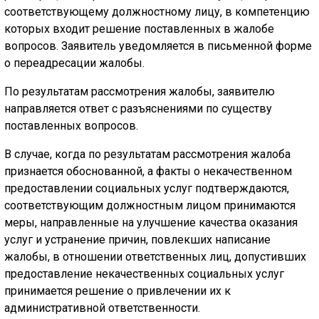
соответствующему должностному лицу, в компетенцию
которых входит решение поставленных в жалобе
вопросов. Заявитель уведомляется в письменной форме
о переадресации жалобы.
По результатам рассмотрения жалобы, заявителю
направляется ответ с разъяснениями по существу
поставленных вопросов.
В случае, когда по результатам рассмотрения жалоба
признается обоснованной, а факты о некачественном
предоставлении социальных услуг подтверждаются,
соответствующим должностным лицом принимаются
меры, направленные на улучшение качества оказания
услуг и устранение причин, повлекших написание
жалобы, в отношении ответственных лиц, допустивших
предоставление некачественных социальных услуг
принимается решение о привлечении их к
административной ответственности.