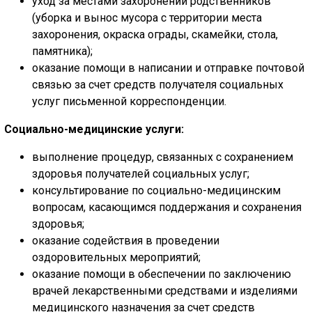
уход за местами захоронений родственников
(уборка и вынос мусора с территории места
захоронения, окраска ограды, скамейки, стола,
памятника);
оказание помощи в написании и отправке почтовой
связью за счет средств получателя социальных
услуг письменной корреспонденции.
Социально-медицинские услуги:
выполнение процедур, связанных с сохранением
здоровья получателей социальных услуг;
консультирование по социально-медицинским
вопросам, касающимся поддержания и сохранения
здоровья;
оказание содействия в проведении
оздоровительных мероприятий;
оказание помощи в обеспечении по заключению
врачей лекарственными средствами и изделиями
медицинского назначения за счет средств