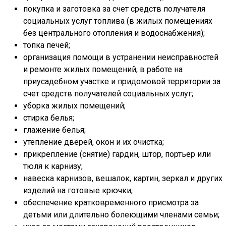
покупка и заготовка за счет средств получателя
социальных услуг топлива (в жилых помещениях
без центрального отопления и водоснабжения);
топка печей;
организация помощи в устранении неисправностей
и ремонте жилых помещений, в работе на
приусадебном участке и придомовой территории за
счет средств получателей социальных услуг;
уборка жилых помещений;
стирка белья;
глажение белья;
утепление дверей, окон и их очистка;
прикрепление (снятие) гардин, штор, портьер или
тюля к карнизу;
навеска карнизов, вешалок, картин, зеркал и других
изделий на готовые крючки;
обеспечение кратковременного присмотра за
детьми или длительно болеющими членами семьи;