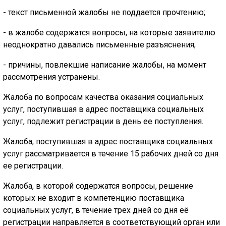
- текст письменной жалобы не поддается прочтению;
- в жалобе содержатся вопросы, на которые заявителю
неоднократно давались письменные разъяснения;
- причины, повлекшие написание жалобы, на момент
рассмотрения устранены.
Жалоба по вопросам качества оказания социальных
услуг, поступившая в адрес поставщика социальных
услуг, подлежит регистрации в день ее поступления.
Жалоба, поступившая в адрес поставщика социальных
услуг рассматривается в течение 15 рабочих дней со дня
ее регистрации.
Жалоба, в которой содержатся вопросы, решение
которых не входит в компетенцию поставщика
социальных услуг, в течение трех дней со дня её
регистрации направляется в соответствующий орган или