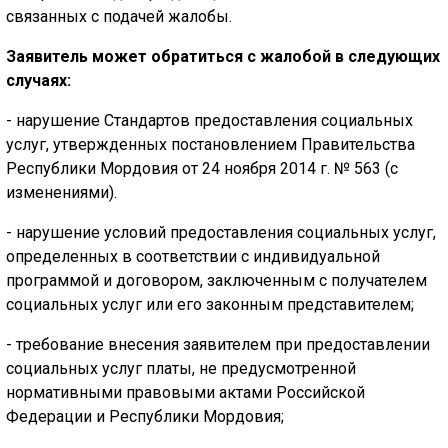
связанных с подачей жалобы.
Заявитель может обратиться с жалобой в следующих
случаях:
- нарушение Стандартов предоставления социальных
услуг, утвержденных постановлением Правительства
Республики Мордовия от 24 ноября 2014 г. № 563 (с
изменениями).
- нарушение условий предоставления социальных услуг,
определенных в соответствии с индивидуальной
программой и договором, заключенным с получателем
социальных услуг или его законным представителем;
- требование внесения заявителем при предоставлении
социальных услуг платы, не предусмотренной
нормативными правовыми актами Российской
Федерации и Республики Мордовия;