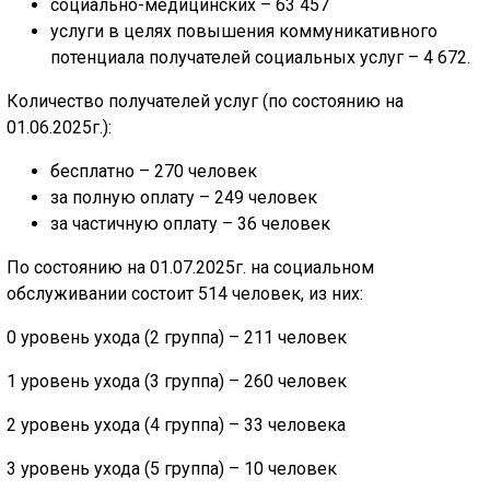
социально-медицинских – 63 457
услуги в целях повышения коммуникативного
потенциала получателей социальных услуг – 4 672.
Количество получателей услуг (по состоянию на
01.06.2025г.):
бесплатно – 270 человек
за полную оплату – 249 человек
за частичную оплату – 36 человек
По состоянию на 01.07.2025г. на социальном
обслуживании состоит 514 человек, из них:
0 уровень ухода (2 группа) – 211 человек
1 уровень ухода (3 группа) – 260 человек
2 уровень ухода (4 группа) – 33 человека
3 уровень ухода (5 группа) – 10 человек