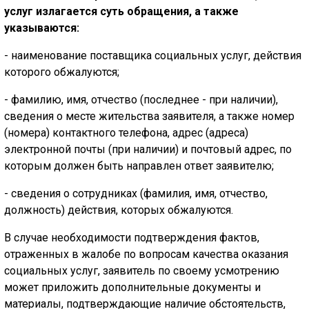
услуг излагается суть обращения, а также
указываются:
- наименование поставщика социальных услуг, действия
которого обжалуются;
- фамилию, имя, отчество (последнее - при наличии),
сведения о месте жительства заявителя, а также номер
(номера) контактного телефона, адрес (адреса)
электронной почты (при наличии) и почтовый адрес, по
которым должен быть направлен ответ заявителю;
- сведения о сотрудниках (фамилия, имя, отчество,
должность) действия, которых обжалуются.
В случае необходимости подтверждения фактов,
отраженных в жалобе по вопросам качества оказания
социальных услуг, заявитель по своему усмотрению
может приложить дополнительные документы и
материалы, подтверждающие наличие обстоятельств,