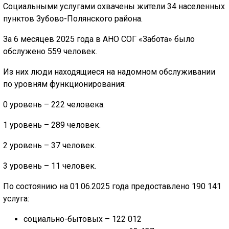
Социальными услугами охвачены жители 34 населенных
пунктов Зубово-Полянского района.
За 6 месяцев 2025 года в АНО СОГ «Забота» было
обслужено 559 человек.
Из них люди находящиеся на надомном обслуживании
по уровням функционирования:
0 уровень – 222 человека.
1 уровень – 289 человек.
2 уровень – 37 человек.
3 уровень – 11 человек.
По состоянию на 01.06.2025 года предоставлено 190 141
услуга:
социально-бытовых – 122 012