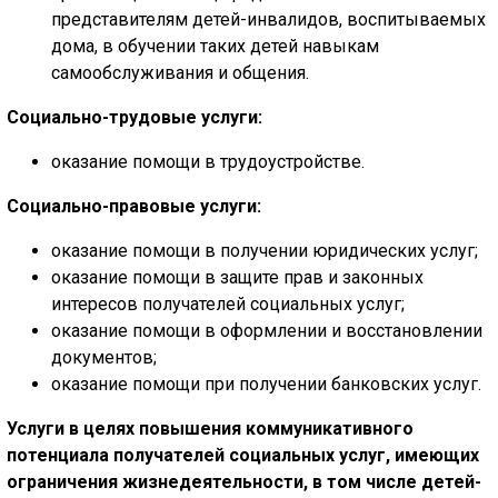
представителям детей-инвалидов, воспитываемых
дома, в обучении таких детей навыкам
самообслуживания и общения.
Социально-трудовые услуги:
оказание помощи в трудоустройстве.
Социально-правовые услуги:
оказание помощи в получении юридических услуг;
оказание помощи в защите прав и законных
интересов получателей социальных услуг;
оказание помощи в оформлении и восстановлении
документов;
оказание помощи при получении банковских услуг.
Услуги в целях повышения коммуникативного
потенциала получателей социальных услуг, имеющих
ограничения жизнедеятельности, в том числе детей-