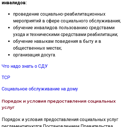
инвалидов:
проведение социально-реабилитационных
мероприятий в сфере социального обслуживания;
обучение инвалидов пользованию средствами
ухода и техническими средствами реабилитации;
обучение навыкам поведения в быту и в
общественных местах;
организация досуга.
Что надо знать о СДУ
ТСР
Социальное обслуживание на дому
Порядок и условия предоставления социальных
услуг
Порядок и условия предоставления социальных услуг
регламентируются Постановлением Правительства