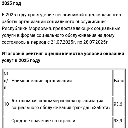
2025 год
В 2025 году проведение независимой оценки качества
работы организаций социального обслуживания
Республики Мордовия, предоставляющих социальные
услуги в форме социального обслуживания на дому
состоялось в период с 21.07.2025г. по 28.07.2025г.
Итоговый рейтинг оценки качества условий оказания
услуг в 2025 году
№
п/
Наименование организации
Балл
п
Автономная некоммерческая организация
10
93,6
социального обслуживания граждан «Забота»
Среднее значение по отрасли
93,9