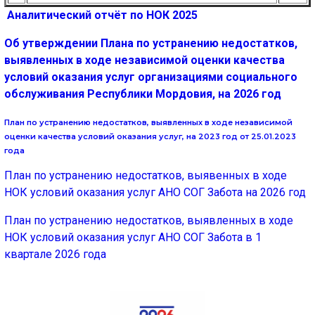
Аналитический отчёт по НОК 2025
Об утверждении Плана по устранению недостатков,
выявленных в ходе независимой оценки качества
условий оказания услуг организациями социального
обслуживания Республики Мордовия, на 2026 год
План по устранению недостатков, выявленных в ходе независимой
оценки качества условий оказания услуг, на 2023 год от 25.01.2023
года
План по устранению недостатков, выявенных в ходе
НОК условий оказания услуг АНО СОГ Забота на 2026 год
План по устранению недостатков, выявленных в ходе
НОК условий оказания услуг АНО СОГ Забота в 1
квартале 2026 года