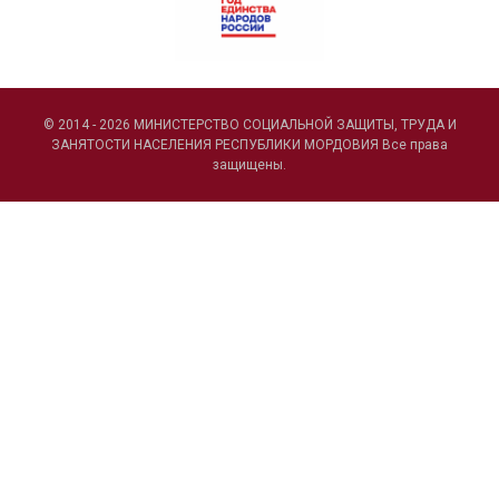
© 2014 - 2026 МИНИСТЕРСТВО СОЦИАЛЬНОЙ ЗАЩИТЫ, ТРУДА И
ЗАНЯТОСТИ НАСЕЛЕНИЯ РЕСПУБЛИКИ МОРДОВИЯ Все права
защищены.