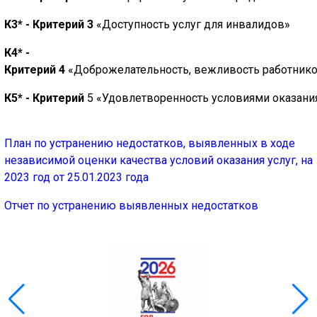
К
3
* - Критерий 3
«Доступность услуг для инвалидов»
К
4
* -
Критерий 4
«Доброжелательность, вежливость работнико
К
5
* - Критерий
5 «Удовлетворенность условиями оказания
План по устранению недостатков, выявленных в ходе
независимой оценки качества условий оказания услуг, на
2023 год от 25.01.2023 года
Отчет по устранению выявленных недостатков