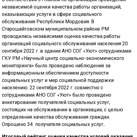
независимой оценки качества работы организаций,
оказывающих услуги в сфере социального
обслуживания Республики Мордовия. В
Старошайговском муниципальном районе РМ
проводилась независимая оценка качества работы
организаций социального обслуживания населения 20
сентября 2022 г. в здании АНО СОГ «Уют» сотрудниками
ГКУ РМ «Научный центр социально-экономического
мониторинга» было проведено наблюдение за
информационным обеспечением доступности
социальных услуг и мер социальной поддержки
населению. 22 сентября 2022 г. совместно с
сотрудниками АНО СОГ «Уют» было проведено
анкетирование получателей социальных услуг,
состоящих на обслуживании в организации, с целью
определения качества обслуживания граждан.
Опрошено 34 получателя социальных услуг
.
Итоговый рейтинг оценки качества условий оказания