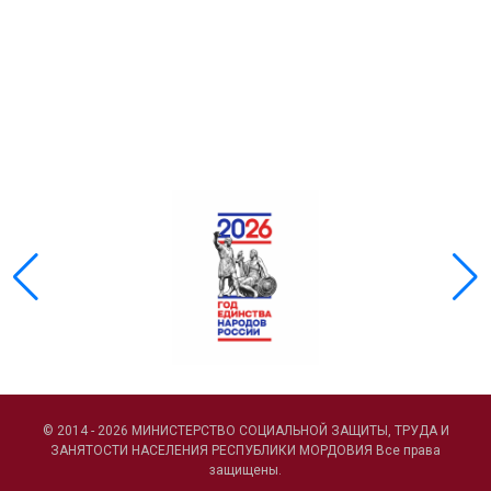
© 2014 - 2026 МИНИСТЕРСТВО СОЦИАЛЬНОЙ ЗАЩИТЫ, ТРУДА И
ЗАНЯТОСТИ НАСЕЛЕНИЯ РЕСПУБЛИКИ МОРДОВИЯ Все права
защищены.