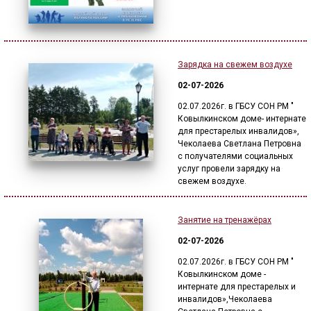
Зарядка на свежем воздухе
02-07-2026
02.07.2026г. в ГБСУ СОН РМ "
Ковылкинском доме- интернате
для престарелых инвалидов»,
Чеколаева Светлана Петровна
с получателями социальных
услуг провели зарядку на
свежем воздухе.
Занятие на тренажёрах
02-07-2026
02.07.2026г. в ГБСУ СОН РМ "
Ковылкинском доме -
интернате для престарелых и
инвалидов»,Чеколаева