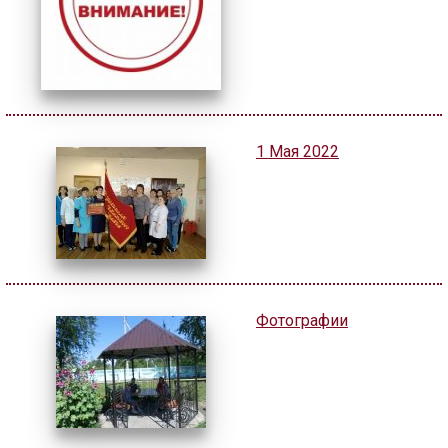
1 Мая 2022
Фотографии