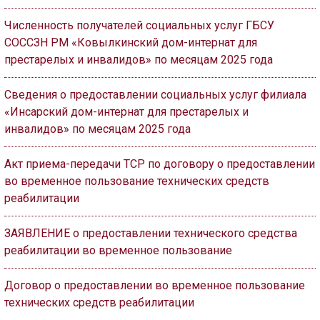
Численность получателей социальных услуг ГБСУ
СОССЗН РМ «Ковылкинский дом-интернат для
престарелых и инвалидов» по месяцам 2025 года
Сведения о предоставлении социальных услуг филиала
«Инсарский дом-интернат для престарелых и
инвалидов» по месяцам 2025 года
Акт приема-передачи ТСР по договору о предоставлении
во временное пользование технических средств
реабилитации
ЗАЯВЛЕНИЕ о предоставлении технического средства
реабилитации во временное пользование
Договор о предоставлении во временное пользование
технических средств реабилитации