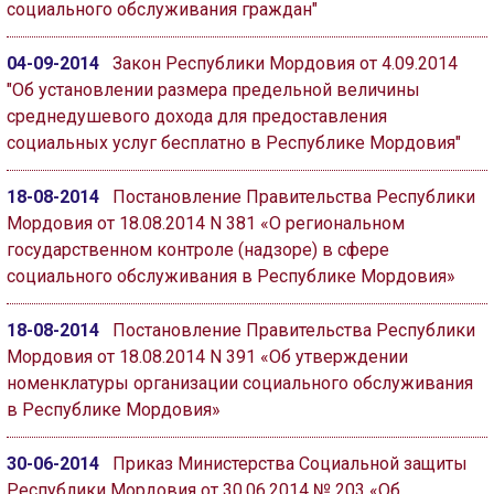
социального обслуживания граждан"
04-09-2014
Закон Республики Мордовия от 4.09.2014
"Об установлении размера предельной величины
среднедушевого дохода для предоставления
социальных услуг бесплатно в Республике Мордовия"
18-08-2014
Постановление Правительства Республики
Мордовия от 18.08.2014 N 381 «О региональном
государственном контроле (надзоре) в сфере
социального обслуживания в Республике Мордовия»
18-08-2014
Постановление Правительства Республики
Мордовия от 18.08.2014 N 391 «Об утверждении
номенклатуры организации социального обслуживания
в Республике Мордовия»
30-06-2014
Приказ Министерства Социальной защиты
Республики Мордовия от 30.06.2014 № 203 «Об