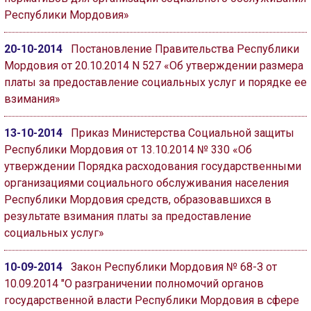
Республики Мордовия»
20-10-2014
Постановление Правительства Республики
Мордовия от 20.10.2014 N 527 «Об утверждении размера
платы за предоставление социальных услуг и порядке ее
взимания»
13-10-2014
Приказ Министерства Социальной защиты
Республики Мордовия от 13.10.2014 № 330 «Об
утверждении Порядка расходования государственными
организациями социального обслуживания населения
Республики Мордовия средств, образовавшихся в
результате взимания платы за предоставление
социальных услуг»
10-09-2014
Закон Республики Мордовия № 68-З от
10.09.2014 "О разграничении полномочий органов
государственной власти Республики Мордовия в сфере