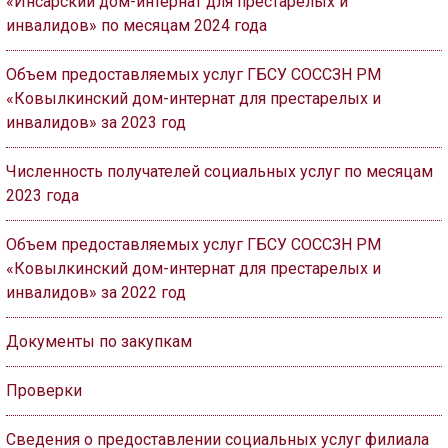
«Инсарский дом-интернат для престарелых и
инвалидов» по месяцам 2024 года
Объем предоставляемых услуг ГБСУ СОССЗН РМ
«Ковылкинский дом-интернат для престарелых и
инвалидов» за 2023 год
Численность получателей социальных услуг по месяцам
2023 года
Объем предоставляемых услуг ГБСУ СОССЗН РМ
«Ковылкинский дом-интернат для престарелых и
инвалидов» за 2022 год
Документы по закупкам
Проверки
Сведения о предоставлении социальных услуг филиала