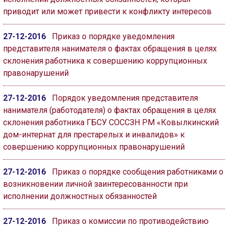
приводит или может привести к конфликту интересов
27-12-2016
Приказ о порядке уведомления
представителя нанимателя о фактах обращения в целях
склонения работника к совершению коррупционных
правонарушений
27-12-2016
Порядок уведомления представителя
нанимателя (работодателя) о фактах обращения в целях
склонения работника ГБСУ СОССЗН РМ «Ковылкинский
дом-интернат для престарелых и инвалидов» к
совершению коррупционных правонарушений
27-12-2016
Приказ о порядке сообщения работниками о
возникновении личной заинтересованности при
исполнении должностных обязанностей
27-12-2016
Приказ о комиссии по противодействию