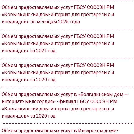
Объем предоставляемых услуг ГБСУ СОССЗН РМ
«Ковылкинский дом-интернат для престарелых и
инвалидов» по месяцам 2025 года
Объем предоставляемых услуг ГБСУ СОССЗН РМ
«Ковылкинский дом-интернат для престарелых и
инвалидов» за 2021 год
Объем предоставляемых услуг ГБСУ СОССЗН РМ
«Ковылкинский дом-интернат для престарелых и
инвалидов» за 2020 год
Объем предоставляемых услуг в «Волгапинском дом –
интернате милосердия» - филиал ГБСУ СОССЗН РМ
«Ковылкинский дом-интернат для престарелых и
инвалидов» за 2020 год
Объем предоставляемых услуг в Инсарском доме-