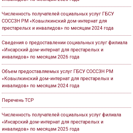
Численность получателей социальных услуг ГБСУ
СОССЗН РМ «Ковылкинский дом-интернат для
престарелых и инвалидов» по месяцам 2024 года
Сведения о предоставлении социальных услуг филиала
«Инсарский дом-интернат для престарелых и
инвалидов» по месяцам 2026 года
Объем предоставляемых услуг ГБСУ СОССЗН РМ
«Ковылкинский дом-интернат для престарелых и
инвалидов» по месяцам 2024 года
Перечень ТСР
Численность получателей социальных услуг филиала
«Инсарский дом-интернат для престарелых и
инвалидов» по месяцам 2025 года