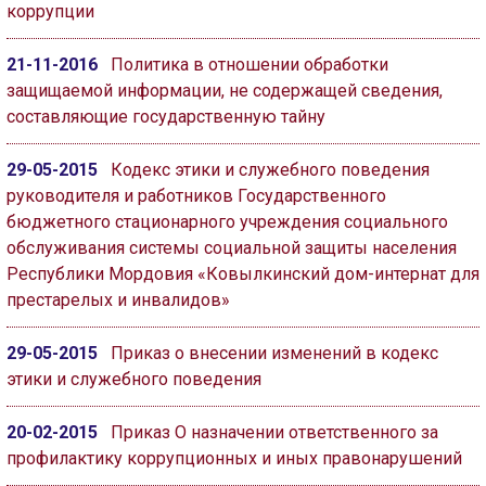
коррупции
21-11-2016
Политика в отношении обработки
защищаемой информации, не содержащей сведения,
составляющие государственную тайну
29-05-2015
Кодекс этики и служебного поведения
руководителя и работников Государственного
бюджетного стационарного учреждения социального
обслуживания системы социальной защиты населения
Республики Мордовия «Ковылкинский дом-интернат для
престарелых и инвалидов»
29-05-2015
Приказ о внесении изменений в кодекс
этики и служебного поведения
20-02-2015
Приказ О назначении ответственного за
профилактику коррупционных и иных правонарушений