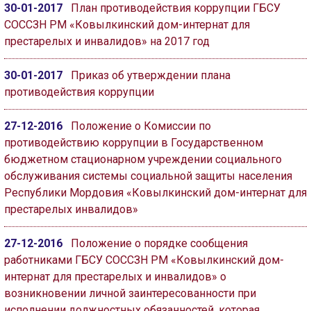
30-01-2017
План противодействия коррупции ГБСУ
СОССЗН РМ «Ковылкинский дом-интернат для
престарелых и инвалидов» на 2017 год
30-01-2017
Приказ об утверждении плана
противодействия коррупции
27-12-2016
Положение о Комиссии по
противодействию коррупции в Государственном
бюджетном стационарном учреждении социального
обслуживания системы социальной защиты населения
Республики Мордовия «Ковылкинский дом-интернат для
престарелых инвалидов»
27-12-2016
Положение о порядке сообщения
работниками ГБСУ СОССЗН РМ «Ковылкинский дом-
интернат для престарелых и инвалидов» о
возникновении личной заинтересованности при
исполнении должностных обязанностей, которая