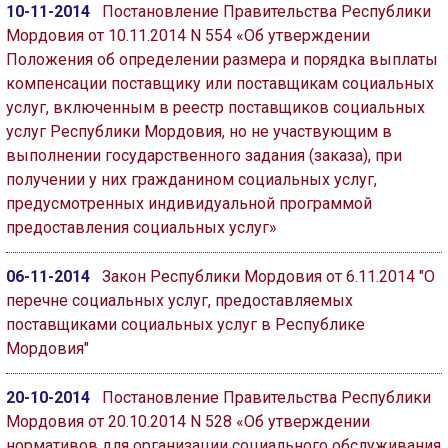
10-11-2014
Постановление Правительства Республики
Мордовия от 10.11.2014 N 554 «Об утверждении
Положения об определении размера и порядка выплаты
компенсации поставщику или поставщикам социальных
услуг, включенным в реестр поставщиков социальных
услуг Республики Мордовия, но не участвующим в
выполнении государственного задания (заказа), при
получении у них гражданином социальных услуг,
предусмотренных индивидуальной программой
предоставления социальных услуг»
06-11-2014
Закон Республики Мордовия от 6.11.2014 "О
перечне социальных услуг, предоставляемых
поставщиками социальных услуг в Республике
Мордовия"
20-10-2014
Постановление Правительства Республики
Мордовия от 20.10.2014 N 528 «Об утверждении
нормативов для организации социального обслуживания