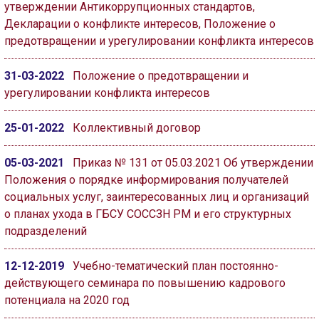
утверждении Антикоррупционных стандартов,
Декларации о конфликте интересов, Положение о
предотвращении и урегулировании конфликта интересов
31-03-2022
Положение о предотвращении и
урегулировании конфликта интересов
25-01-2022
Коллективный договор
05-03-2021
Приказ № 131 от 05.03.2021 Об утверждении
Положения о порядке информирования получателей
социальных услуг, заинтересованных лиц и организаций
о планах ухода в ГБСУ СОССЗН РМ и его структурных
подразделений
12-12-2019
Учебно-тематический план постоянно-
действующего семинара по повышению кадрового
потенциала на 2020 год