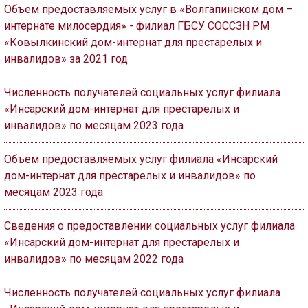
Объем предоставляемых услуг в «Волгапинском дом –
интернате милосердия» - филиал ГБСУ СОССЗН РМ
«Ковылкинский дом-интернат для престарелых и
инвалидов» за 2021 год
Численность получателей социальных услуг филиала
«Инсарский дом-интернат для престарелых и
инвалидов» по месяцам 2023 года
Объем предоставляемых услуг филиала «Инсарский
дом-интернат для престарелых и инвалидов» по
месяцам 2023 года
Сведения о предоставлении социальных услуг филиала
«Инсарский дом-интернат для престарелых и
инвалидов» по месяцам 2022 года
Численность получателей социальных услуг филиала