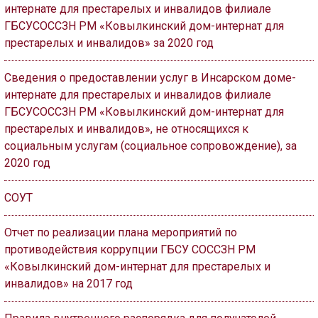
интернате для престарелых и инвалидов филиале
ГБСУСОССЗН РМ «Ковылкинский дом-интернат для
престарелых и инвалидов» за 2020 год
Сведения о предоставлении услуг в Инсарском доме-
интернате для престарелых и инвалидов филиале
ГБСУСОССЗН РМ «Ковылкинский дом-интернат для
престарелых и инвалидов», не относящихся к
социальным услугам (социальное сопровождение), за
2020 год
СОУТ
Отчет по реализации плана мероприятий по
противодействия коррупции ГБСУ СОССЗН РМ
«Ковылкинский дом-интернат для престарелых и
инвалидов» на 2017 год