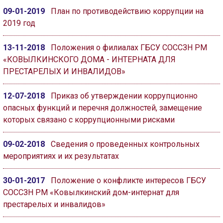
09-01-2019
План по противодействию коррупции на
2019 год
13-11-2018
Положения о филиалах ГБСУ СОССЗН РМ
«КОВЫЛКИНСКОГО ДОМА - ИНТЕРНАТА ДЛЯ
ПРЕСТАРЕЛЫХ И ИНВАЛИДОВ»
12-07-2018
Приказ об утверждении коррупционно
опасных функций и перечня должностей, замещение
которых связано с коррупционными рисками
09-02-2018
Сведения о проведенных контрольных
мероприятиях и их результатах
30-01-2017
Положение о конфликте интересов ГБСУ
СОССЗН РМ «Ковылкинский дом-интернат для
престарелых и инвалидов»