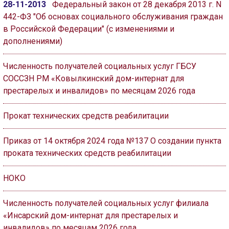
28-11-2013
Федеральный закон от 28 декабря 2013 г. N
442-ФЗ "Об основах социального обслуживания граждан
в Российской Федерации" (с изменениями и
дополнениями)
Численность получателей социальных услуг ГБСУ
СОССЗН РМ «Ковылкинский дом-интернат для
престарелых и инвалидов» по месяцам 2026 года
Прокат технических средств реабилитации
Приказ от 14 октября 2024 года №137 О создании пункта
проката технических средств реабилитации
НОКО
Численность получателей социальных услуг филиала
«Инсарский дом-интернат для престарелых и
инвалидов» по месяцам 2026 года