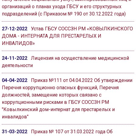
организаций о планах ухода ГБСУ и его структурных
подразделений (с Приказом № 190 от 30.12.2022 года)
27-12-2022
Устав ГБСУ СОССЗН РМ «КОВЫЛКИНСКОГО
ДОМА - ИНТЕРНАТА ДЛЯ ПРЕСТАРЕЛЫХ И
ИНВАЛИДОВ»
24-11-2022
Лицензия на осуществление медицинской
деятельности
04-04-2022
Приказ №111 от 04.04.2022 Об утверждении
Перечня коррупционно опасных функций, Перечня
должностей, замещение которых связано с
коррупционными рисками в ГБСУ СОССЗН РМ
"Ковылкинский дом-интернат для престарелых и
инвалидов"
31-03-2022
Приказ № 107 от 31.03.2022 года Об