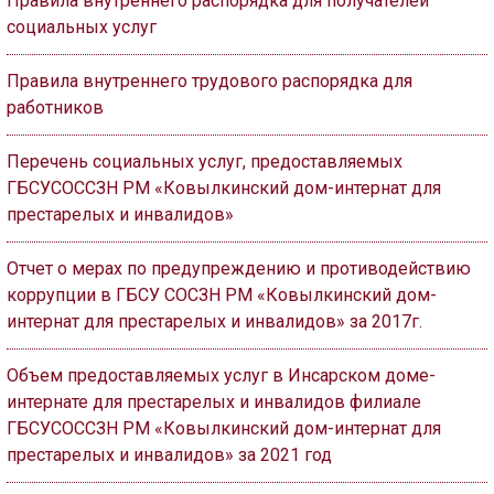
Правила внутреннего распорядка для получателей
социальных услуг
Правила внутреннего трудового распорядка для
работников
Перечень социальных услуг, предоставляемых
ГБСУСОССЗН РМ «Ковылкинский дом-интернат для
престарелых и инвалидов»
Отчет о мерах по предупреждению и противодействию
коррупции в ГБСУ СОСЗН РМ «Ковылкинский дом-
интернат для престарелых и инвалидов» за 2017г.
Объем предоставляемых услуг в Инсарском доме-
интернате для престарелых и инвалидов филиале
ГБСУСОССЗН РМ «Ковылкинский дом-интернат для
престарелых и инвалидов» за 2021 год