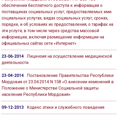
обеспечении бесплатного доступа к информации о
поставщиках социальных услуг, предоставляемых ими
социальных услугах, видах социальных услуг, сроках,
порядке, и об условиях их предоставления, о тарифах на
эти услуги, в том числе через средства массовой
информации, включая размещение информации на
официальных сайтах сети «Интернет»
23-06-2014
Лицензия на осуществление медицинской
деятельности
23-04-2014
Постановление Правительства Республики
Мордовия от 23.04.2014 N 158 «О внесении изменений в
Положение о Министерстве Социальной защиты
населения Республики Мордовия»
09-12-2013
Кодекс этики и служебного поведения