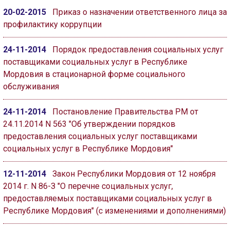
20-02-2015
Приказ о назначении ответственного лица за
профилактику коррупции
24-11-2014
Порядок предоставления социальных услуг
поставщиками социальных услуг в Республике
Мордовия в стационарной форме социального
обслуживания
24-11-2014
Постановление Правительства РМ от
24.11.2014 N 563 "Об утверждении порядков
предоставления социальных услуг поставщиками
социальных услуг в Республике Мордовия"
12-11-2014
Закон Республики Мордовия от 12 ноября
2014 г. N 86-З "О перечне социальных услуг,
предоставляемых поставщиками социальных услуг в
Республике Мордовия" (с изменениями и дополнениями)