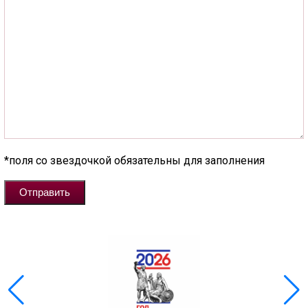
*поля со звездочкой обязательны для заполнения
Отправить