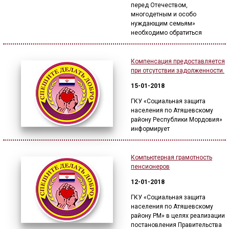
перед Отечеством,
многодетным и особо
нуждающим семьям»
необходимо обратиться
Компенсация предоставляется
при отсутствии задолженности.
15-01-2018
ГКУ «Социальная защита
населения по Атяшевскому
району Республики Мордовия»
информирует
Компьютерная грамотность
пенсионеров
12-01-2018
ГКУ «Социальная защита
населения по Атяшевскому
району РМ» в целях реализации
постановления Правительства