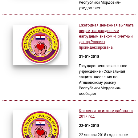
Республики Мордовия»
уведомляет
Ежегодная денежная выплата
лицам, награжденным
нагрудным знаком «Почетный
донор России»
проиндексирована.
31-01-2018
Государственное казенное
учреждение «Социальная
защита населения по
Атяшевскому району
Республики Мордовия»
сообщает
Коллегия по итогам работы за
2017 год.
22-01-2018
22 января 2018 года в зале