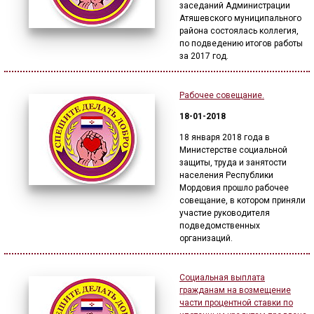
заседаний Администрации
Атяшевского муниципального
района состоялась коллегия,
по подведению итогов работы
за 2017 год.
Рабочее совещание.
18-01-2018
18 января 2018 года в
Министерстве социальной
защиты, труда и занятости
населения Республики
Мордовия прошло рабочее
совещание, в котором приняли
участие руководителя
подведомственных
организаций.
Социальная выплата
гражданам на возмещение
части процентной ставки по