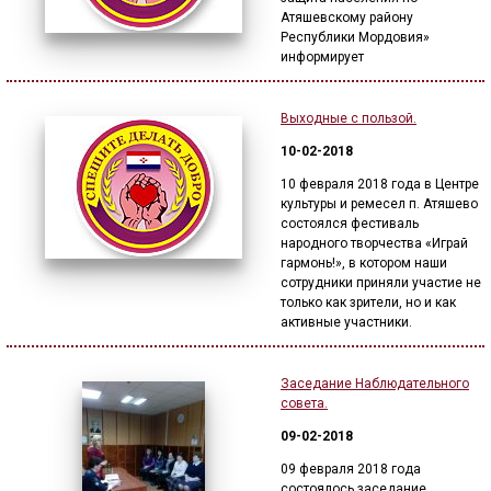
Атяшевскому району
Республики Мордовия»
информирует
Выходные с пользой.
10-02-2018
10 февраля 2018 года в Центре
культуры и ремесел п. Атяшево
состоялся фестиваль
народного творчества «Играй
гармонь!», в котором наши
сотрудники приняли участие не
только как зрители, но и как
активные участники.
Заседание Наблюдательного
совета.
09-02-2018
09 февраля 2018 года
состоялось заседание