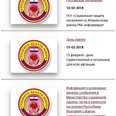
Российской Федерации.
16-02-2018
ГКУ «Социальная защита
населения по Атяшевскому
району РМ» информирует
День памяти
15-02-2018
15 февраля - день
торжественный и печальный,
для всех афганцев.
Информация о возможных
каналах сообщения в
Министерство социальной
защиты, труда и занятости
населения Республики
Мордовия о фактах