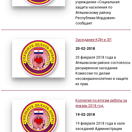
учреждение «Социальная
защита населения по
Атяшевскому району
Республики Мордовия»
сообщает
Заседание КДН и ЗП
20-02-2018
20 февраля 2018 года в
Атяшевском районе состоялось
расширенное заседание
Комиссии по делам
несовершеннолетних и защите
их прав.
Коллегия по итогам работы за
январь 2018 год.
19-02-2018
19 февраля 2018 года в зале
заседаний Администрации