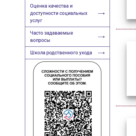
Оценка качества и
доступности социальных
услуг
Часто задаваемые
вопросы
Школа родственного ухода