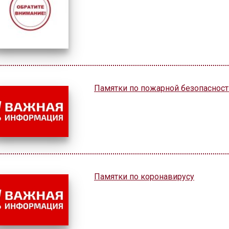
Памятки по пожарной безопасност
Памятки по коронавирусу