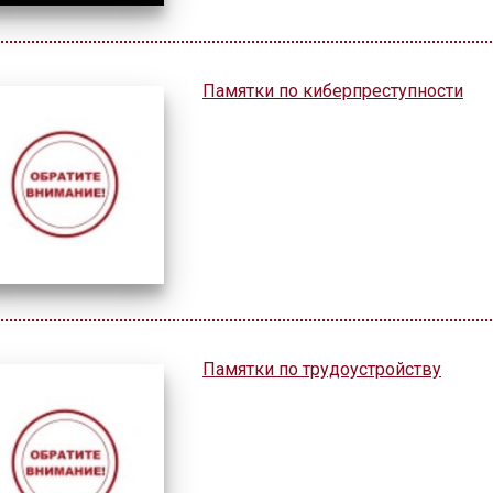
Памятки по киберпреступности
Памятки по трудоустройству