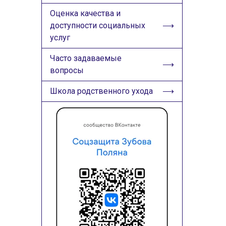
Оценка качества и
доступности социальных
услуг
Часто задаваемые
вопросы
Школа родственного ухода