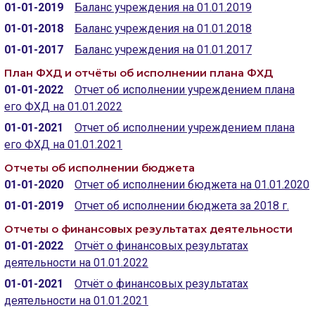
01-01-2019
Баланс учреждения на 01.01.2019
🔊 Включить озвучивание
01-01-2018
Баланс учреждения на 01.01.2018
01-01-2017
Баланс учреждения на 01.01.2017
Настройки по умолчанию
План ФХД и отчёты об исполнении плана ФХД
01-01-2022
Отчет об исполнении учреждением плана
Настройки по умолчанию
его ФХД на 01.01.2022
01-01-2021
Отчет об исполнении учреждением плана
его ФХД на 01.01.2021
Отчеты об исполнении бюджета
01-01-2020
Отчет об исполнении бюджета на 01.01.2020
01-01-2019
Отчет об исполнении бюджета за 2018 г.
Отчеты о финансовых результатах деятельности
01-01-2022
Отчёт о финансовых результатах
деятельности на 01.01.2022
01-01-2021
Отчёт о финансовых результатах
деятельности на 01.01.2021