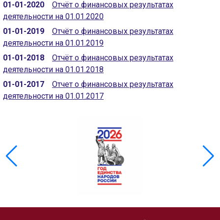
01-01-2020
Отчёт о финансовых результатах
деятельности на 01.01.2020
01-01-2019
Отчёт о финансовых результатах
деятельности на 01.01.2019
01-01-2018
Отчёт о финансовых результатах
деятельности на 01.01.2018
01-01-2017
Отчет о финансовых результатах
деятельности на 01.01.2017