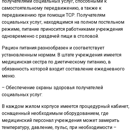
получателями социальных услуг, способными к
самостоятельному передвижению, а также к
передвижению при помощи ТСР. Получателям
социальных услуг, находящимся на полном постельном
режиме, питание приносится работниками учреждения
одновременно с раздачей пищи в столовой.
Рацион питания разнообразен и соответствует
установленным нормам. В штате учреждения имеется
медицинская сестра по диетическому питанию, в
обязанность которой входит составление ежедневного
меню.
– Обеспечение охраны здоровья получателей
социальных услуг:
В каждом жилом корпусе имеется процедурный кабинет,
оснащенный необходимым оборудованием, где
медицинский персонал учреждения может замерить
температуру, давление, пульс, при необходимости –