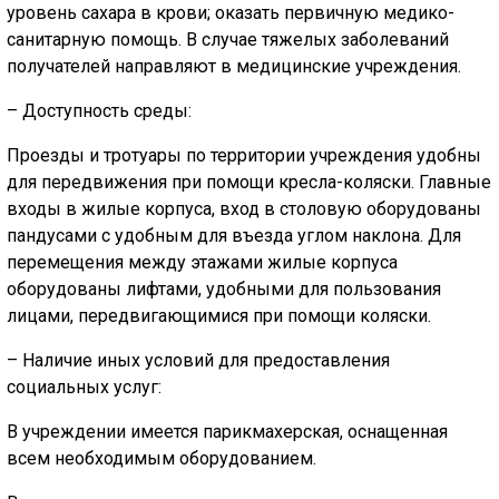
уровень сахара в крови; оказать первичную медико-
санитарную помощь. В случае тяжелых заболеваний
получателей направляют в медицинские учреждения.
– Доступность среды:
Проезды и тротуары по территории учреждения удобны
для передвижения при помощи кресла-коляски. Главные
входы в жилые корпуса, вход в столовую оборудованы
пандусами с удобным для въезда углом наклона. Для
перемещения между этажами жилые корпуса
оборудованы лифтами, удобными для пользования
лицами, передвигающимися при помощи коляски.
– Наличие иных условий для предоставления
социальных услуг:
В учреждении имеется парикмахерская, оснащенная
всем необходимым оборудованием.