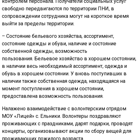
контролем персонала. Получатели социальных услуг
свободно передвигаются по территории ПНИ, в
сопровождении сотрудника могут на короткое время
выйти за пределы территории.
– Состояние бельевого хозяйства, ассортимент,
состояние одежды и обуви, наличие и состояние
собственной одежды, возможность
пользования. Бельевое хозяйство в хорошем состоянии,
в наличии весь необходимый ассортимент, одежда и
обувь в хорошем состоянии. У вновь поступивших в
наличии также собственная одежда, находящаяся на
момент поступления в хорошем состоянии,
предоставлена возможность пользования.
Налажено взаимодействие с волонтерским отрядом
МОУ «Лицей» с. Ельники. Волонтеры поздравляют
проживающих с праздниками, дарят подарки, проводят
концерты, организовывают акции по сбору вещей для
проживающих пожилого возраста.