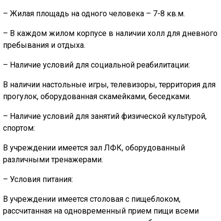
– Жилая площадь на одного человека – 7-8 кв.м.
– В каждом жилом корпусе в наличии холл для дневного
пребывания и отдыха.
– Наличие условий для социальной реабилитации:
В наличии настольные игры, телевизоры, территория для
прогулок, оборудованная скамейками, беседками.
– Наличие условий для занятий физической культурой,
спортом:
В учреждении имеется зал ЛФК, оборудованный
различными тренажерами.
– Условия питания:
В учреждении имеется столовая с пищеблоком,
рассчитанная на одновременный прием пищи всеми