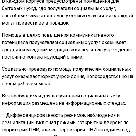
В каждом корпусе предусмотрены помещения для
бытовых нужд, где получатели социальных услуг,
способные самостоятельно ухаживать за своей одеждой
могут привести ее в порядок.
Помощь в целях повышения коммуникативного
потенциала получателям социальных услуг оказывает
средний и младший медицинский персонал учреждения,
постоянно контактирующий с ними.
Социально-правовую помощь получателям социальных
услуг оказывает юрист учреждения, непосредственно на
своем рабочем месте.
Вся необходимая для получателей социальных услуг
информация размещена на информационных стендах.
– Дифференцированность режимов наблюдения и
реабилитации, включая режимы "открытых дверей" по
территории ПНИ, вне ее. Территория ПНИ находится под