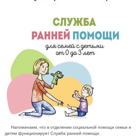
Скрыть
Ч/б
Настройки по умолчанию
Напоминаем, что в отделении социальной помощи семье и
детям функционирует Служба ранней помощи.