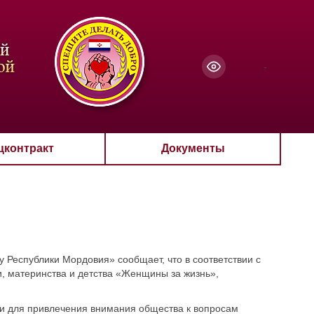
чанию
-
цконтракт
Документы
Республики Мордовия» сообщает, что в соответствии с
, материнства и детства «Женщины за жизнь»,
и для привлечения внимания общества к вопросам