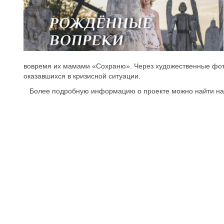
вовремя их мамами «Сохраню». Через художественные фотог
оказавшихся в кризисной ситуации.
Более подробную информацию о проекте можно найти на