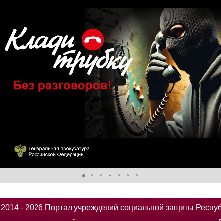
014 - 2026 Портал учреждений социальной защиты Респу