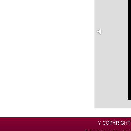
© COPYRIGHT 2