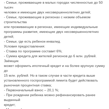
- Семьи, проживающие в малых городах численностью до 50
тысяч
человек и имеющие двух несовершеннолетних детей;
- Семьи, проживающие в регионах с низким объемом
строительства
или проживающие в регионах, имеющие индивидуальные
программы развития, имеющие двух несовершеннолетних
детей;
- Семьи, где есть ребенок-инвалид.
Условия предоставления:
- Ставка по программе составит 6%;
- Сумма кредита для жителей регионов до 6 млн. рублей.
Заёмщик
может оформить ипотечный кредит и на более крупную сумму
до
15 млн. рублей. Но в таком случае в части кредита выше
установленного госпрограммой лимита будет действовать
рыночная процентная ставка;
- Первоначальный взнос – 20,1 %;
- При рождении ребенка можно рефинансировать ранее
выданный
кредит;