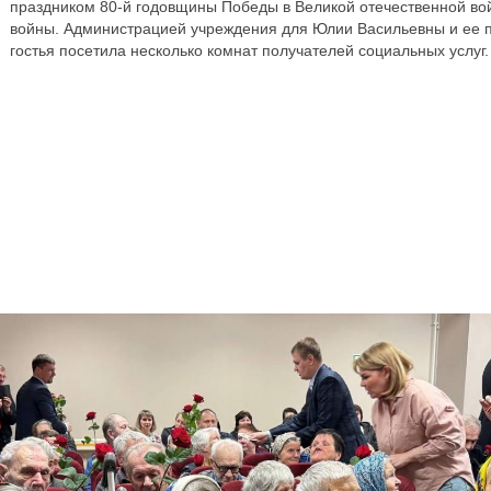
праздником 80-й годовщины Победы в Великой отечественной вой
войны. Администрацией учреждения для Юлии Васильевны и ее п
гостья посетила несколько комнат получателей социальных услуг.