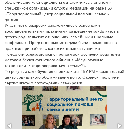
обслуживания». Специалисты ознакомились с опытом и
спецификой организации службы медиации на базе ГБУ
«Территориальный центр социальной помощи семье и
детям».
Участники стажировки ознакомились с основными
восстановительными практиками разрешения конфликтов в
детско-родительских отношениях, семейных и школьных
конфликтах. Предложенные методики были применены на
практике при работе с конфликтными ситуациями.
Психологи ознакомились с программой обучения родителей
методам бесконфликтного общения «Медиативные
технологии. Как договариваться в семье?»
По результатам обучения специалисты ГБУ РМ «Комплексный
центр социального обслуживания по г.о. Саранск» получили
сертификаты о прохождении стажировки.