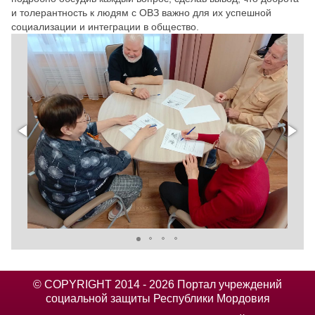
и толерантность к людям с ОВЗ важно для их успешной
социализации и интеграции в общество.
© COPYRIGHT 2014 - 2026 Портал учреждений
социальной защиты Республики Мордовия