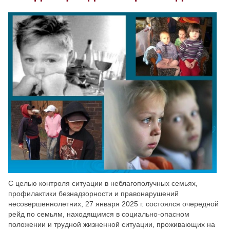
Скрыть
Ч/б
Настройки по умолчанию
С целью контроля ситуации в неблагополучных семьях,
профилактики безнадзорности и правонарушений
несовершеннолетних, 27 января 2025 г. состоялся очередной
рейд по семьям, находящимся в социально-опасном
положении и трудной жизненной ситуации, проживающих на