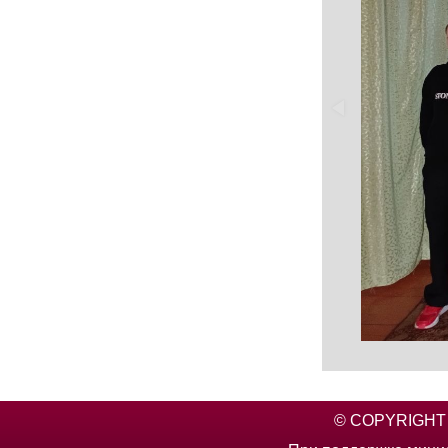
© COPYRIGHT 2