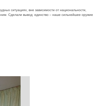
рудных ситуациях, вне зависимости от национальности,
с ним. Сделали вывод: единство – наше сильнейшее оружие
.