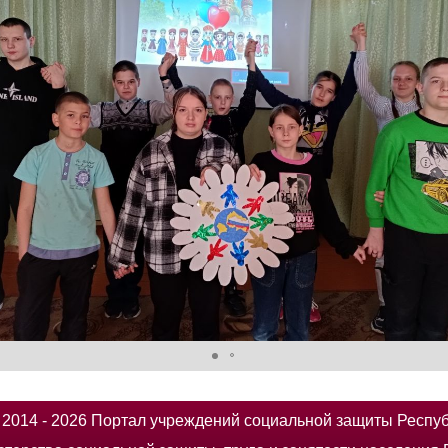
014 - 2026 Портал учреждений социальной защиты Респу