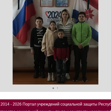
014 - 2026 Портал учреждений социальной защиты Респу