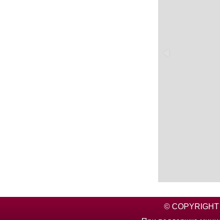
© COPYRIGHT 2