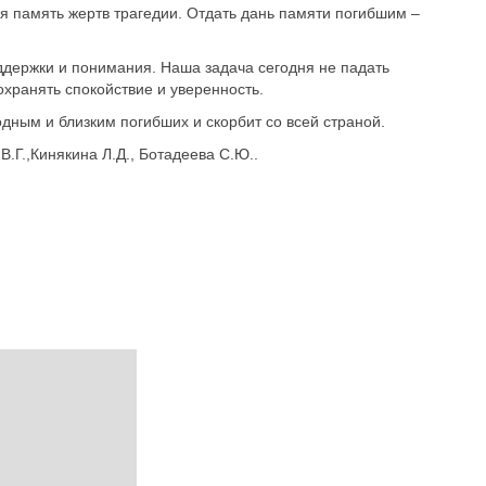
 память жертв трагедии. Отдать дань памяти погибшим –
ддержки и понимания. Наша задача сегодня не падать
хранять спокойствие и уверенность.
ным и близким погибших и скорбит со всей страной.
В.Г.,Кинякина Л.Д., Ботадеева С.Ю..