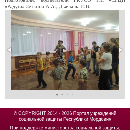
«Радуга» Зеткина А.А., Дьячкова Е.В.
© COPYRIGHT 2014 - 2026 Портал учреждений
социальной защиты Республики Мордовия
При поддержке министерства социальной защиты,